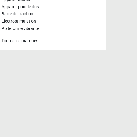
Appareil pour le dos
Barre de traction
Électrostimulation
Plateforme vibrante
Toutes les marques