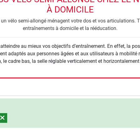
À DOMICILE
un vélo semi-allongé ménagent votre dos et vos articulations. 
entraînements à domicile et la rééducation.
atteindre au mieux vos objectifs d’entraînement. En effet, la po
ent adaptés aux personnes âgées et aux utilisateurs à mobilité r
n, le cadre bas, la selle réglable verticalement et horizontale
rche