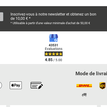
Inscrivez-vous à notre newsletter et obtenez un bon
de 10,00 € *
* Utilisable à partir d'une valeur minimale d'achat de 50,00 €
43531
Evaluations
4.85
/ 5.00
Mode de livra