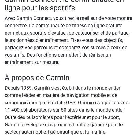
ligne pour les sportifs
Avec Garmin Connect, vous tirez le meilleur de votre montre
connectée. La communauté de fitness en ligne gratuite
permet aux sportifs d’évaluer, de catégoriser et de partager
leurs données d’entraînement. Fixez-vous des objectifs,
partagez vos parcours et comparez vos succès à ceux de
vos amis. Des fonctions permettent de réaliser un
entraînement sur mesure.
À propos de Garmin
Depuis 1989, Garmin s’est établi dans le monde entier
comme leader en matière de navigation mobile et de
communication par satellite GPS. Garmin compte plus de
11 400 collaborateurs sur 50 sites dans le monde entier.
Outre des pulsomètres pour l’extérieur et pour le sport,
Garmin développe des produits haut de gamme pour le
secteur automobile, l’aéronautique et la marine.