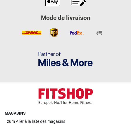
Mode de livraison
MAGASINS
zum
Aller à la liste des magasins