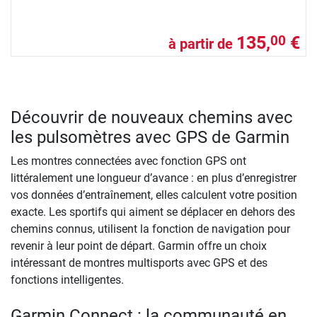
135,
€
00
à partir de
Découvrir de nouveaux chemins avec
les pulsomètres avec GPS de Garmin
Les montres connectées avec fonction GPS ont
littéralement une longueur d’avance : en plus d’enregistrer
vos données d’entraînement, elles calculent votre position
exacte. Les sportifs qui aiment se déplacer en dehors des
chemins connus, utilisent la fonction de navigation pour
revenir à leur point de départ. Garmin offre un choix
intéressant de montres multisports avec GPS et des
fonctions intelligentes.
Garmin Connect : la communauté en