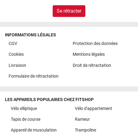
Se rétracter
INFORMATIONS LÉGALES
CGV
Protection des données
Cookies
Mentions légales
Livraison
Droit de rétractation
Formulaire de rétractation
LES APPAREILS POPULAIRES CHEZ FITSHOP
Vélo elliptique
Vélo d'appartement
Tapis de course
Rameur
Appareil de musculation
Trampoline