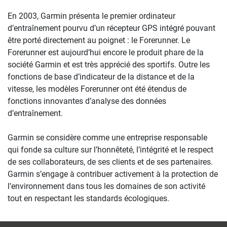
En 2003, Garmin présenta le premier ordinateur
d’entraînement pourvu d’un récepteur GPS intégré pouvant
être porté directement au poignet : le Forerunner. Le
Forerunner est aujourd’hui encore le produit phare de la
société Garmin et est très apprécié des sportifs. Outre les
fonctions de base d’indicateur de la distance et de la
vitesse, les modèles Forerunner ont été étendus de
fonctions innovantes d’analyse des données
d’entraînement.
Garmin se considère comme une entreprise responsable
qui fonde sa culture sur l’honnêteté, l’intégrité et le respect
de ses collaborateurs, de ses clients et de ses partenaires.
Garmin s’engage à contribuer activement à la protection de
l’environnement dans tous les domaines de son activité
tout en respectant les standards écologiques.