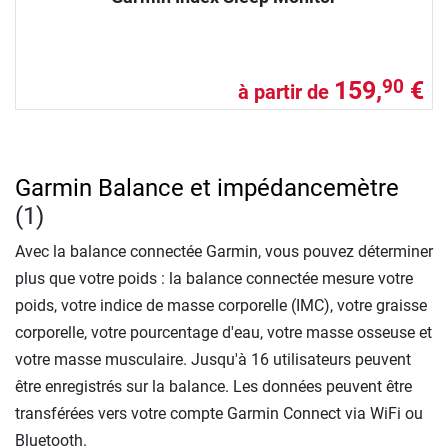
159,
€
90
à partir de
Garmin Balance et impédancemètre
(1)
Avec la balance connectée Garmin, vous pouvez déterminer
plus que votre poids : la balance connectée mesure votre
poids, votre indice de masse corporelle (IMC), votre graisse
corporelle, votre pourcentage d'eau, votre masse osseuse et
votre masse musculaire. Jusqu'à 16 utilisateurs peuvent
être enregistrés sur la balance. Les données peuvent être
transférées vers votre compte Garmin Connect via WiFi ou
Bluetooth.