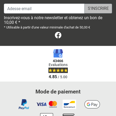
Adesse email
Inscrivez-vous à notre newsletter et obtenez un bon de
10,00 € *
* Utilisable à partir d'une valeur minimale d'achat de 50,00 €
Facebook
43466
Evaluations
4.85
/ 5.00
Mode de paiement