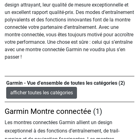
design attrayant, leur qualité de mesure exceptionnelle et
un excellent rapport qualité-prix. Des modes d’entraînement
polyvalents et des fonctions innovantes font de la montre
connectée votre partenaire d’entraînement. Avec une
montre connectée, vous êtes toujours motivé pour accroître
votre performance. Une chose est sûre : celui qui s’entraîne
avec une montre connectée Garmin ne voudra plus s’en
passer !
Garmin - Vue d'ensemble de toutes les catégories (2)
afficher toutes les catégories
Garmin Montre connectée
(1)
Les montres connectées Garmin allient un design
exceptionnel à des fonctions d’entraînement, de trail-