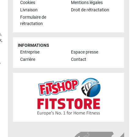
Cookies
Mentions légales
Livraison
Droit de rétractation
Formulaire de
rétractation
h
,
k
,
INFORMATIONS
Entreprise
Espace presse
Carrière
Contact
,