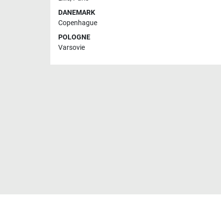
DANEMARK
Copenhague
POLOGNE
Varsovie