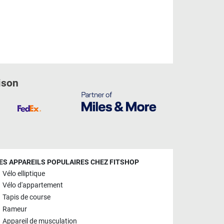
ison
ES APPAREILS POPULAIRES CHEZ FITSHOP
Vélo elliptique
Vélo d'appartement
Tapis de course
Rameur
Appareil de musculation