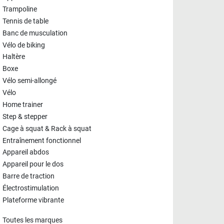
Trampoline
Tennis de table
Banc de musculation
Vélo de biking
Haltère
Boxe
Vélo semi-allongé
Vélo
Home trainer
Step & stepper
Cage à squat & Rack à squat
Entraînement fonctionnel
Appareil abdos
Appareil pour le dos
Barre de traction
Électrostimulation
Plateforme vibrante
Toutes les marques