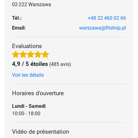
02-222 Warszawa
Tél.:
+48 22 460 02 66
Email:
warszawa@fitshop.pl
Evaluations
4,9 / 5 étoiles
(485 avis)
Voir les détails
Horaires d'ouverture
Lundi - Samedi
10:00 - 18:00
Vidéo de présentation