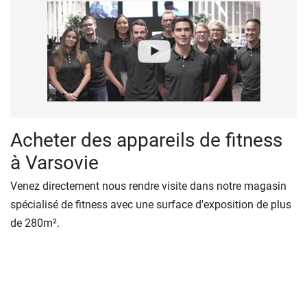
Acheter des appareils de fitness
à Varsovie
Venez directement nous rendre visite dans notre magasin
spécialisé de fitness avec une surface d'exposition de plus
de 280m².