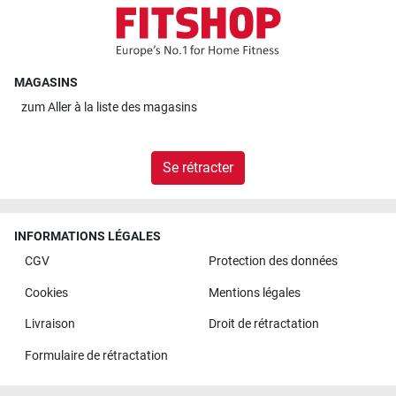
MAGASINS
zum
Aller à la liste des magasins
Se rétracter
INFORMATIONS LÉGALES
CGV
Protection des données
Cookies
Mentions légales
Livraison
Droit de rétractation
Formulaire de rétractation