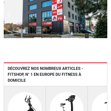
Previous
Next
DÉCOUVREZ NOS NOMBREUX ARTICLES -
FITSHOP, N° 1 EN EUROPE DU FITNESS À
DOMICILE