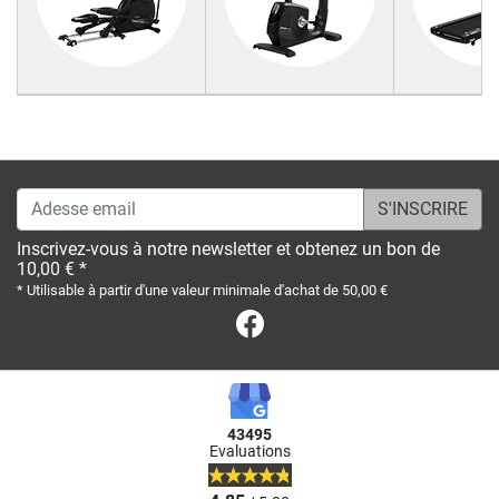
Adesse email
Inscrivez-vous à notre newsletter et obtenez un bon de
10,00 € *
* Utilisable à partir d'une valeur minimale d'achat de 50,00 €
Facebook
43495
Evaluations