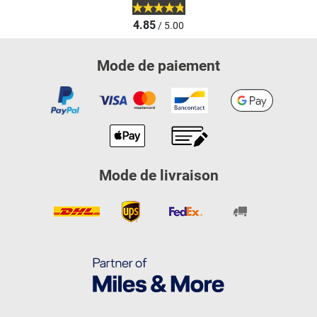
4.85
/ 5.00
Mode de paiement
Mode de livraison