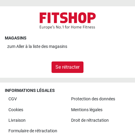
MAGASINS
zum
Aller à la liste des magasins
Se rétracter
INFORMATIONS LÉGALES
CGV
Protection des données
Cookies
Mentions légales
Livraison
Droit de rétractation
Formulaire de rétractation