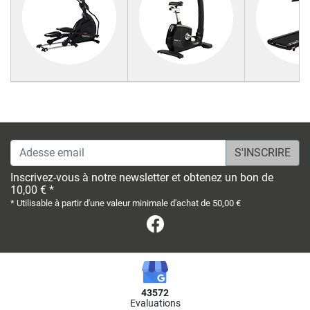
Adesse email
Inscrivez-vous à notre newsletter et obtenez un bon de
10,00 € *
* Utilisable à partir d'une valeur minimale d'achat de 50,00 €
Facebook
43572
Evaluations