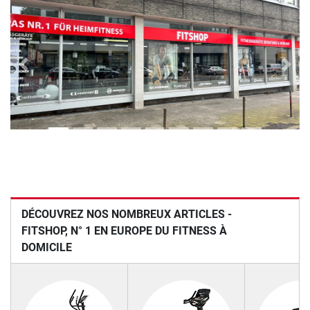
Previous
Next
DÉCOUVREZ NOS NOMBREUX ARTICLES -
FITSHOP, N° 1 EN EUROPE DU FITNESS À
DOMICILE