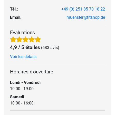
Tél.:
+49 (0) 251 85 70 18 22
Email:
muenster@fitshop.de
Evaluations
4,9 / 5 étoiles
(683 avis)
Voir les détails
Horaires d'ouverture
Lundi - Vendredi
10:00 - 19:00
Samedi
10:00 - 16:00