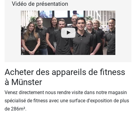
Vidéo de présentation
Acheter des appareils de fitness
à Münster
Venez directement nous rendre visite dans notre magasin
spécialisé de fitness avec une surface d'exposition de plus
de 286m².