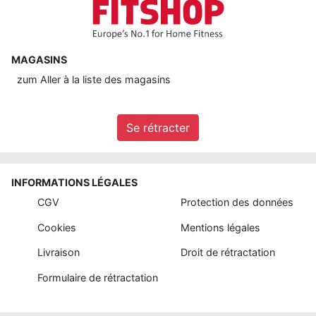
MAGASINS
zum
Aller à la liste des magasins
Se rétracter
INFORMATIONS LÉGALES
CGV
Protection des données
Cookies
Mentions légales
Livraison
Droit de rétractation
Formulaire de rétractation