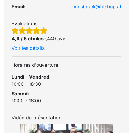
Email:
innsbruck@fitshop.at
Evaluations
4,9 / 5 étoiles
(440 avis)
Voir les détails
Horaires d'ouverture
Lundi - Vendredi
10:00 - 18:30
Samedi
10:00 - 16:00
Vidéo de présentation