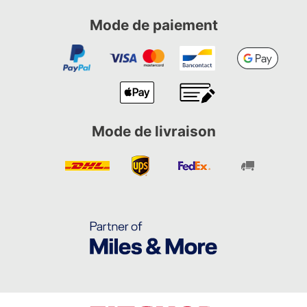
Mode de paiement
Mode de livraison