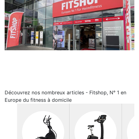
Previous
Nex
Découvrez nos nombreux articles - Fitshop, N° 1 en
Europe du fitness à domicile