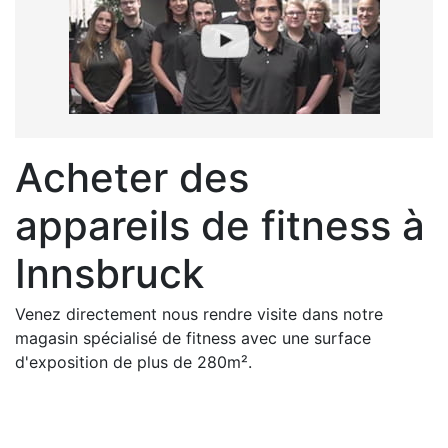
Acheter des
appareils de fitness à
Innsbruck
Venez directement nous rendre visite dans notre
magasin spécialisé de fitness avec une surface
d'exposition de plus de 280m².