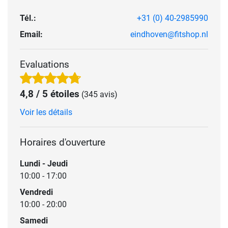
Tél.:
+31 (0) 40-2985990
Email:
eindhoven@fitshop.nl
Evaluations
4,8 / 5 étoiles
(345 avis)
Voir les détails
Horaires d'ouverture
Lundi - Jeudi
10:00 - 17:00
Vendredi
10:00 - 20:00
Samedi