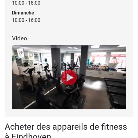
10:00 - 18:00
Dimanche
10:00 - 16:00
Video
Acheter des appareils de fitness
à Eindhoven