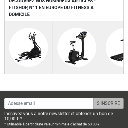
DÉCOUVREZ NOS NOMBREUX ARTICLES -
FITSHOP, N° 1 EN EUROPE DU FITNESS À
DOMICILE
Adesse email
Inscrivez-vous à notre newsletter et obtenez un bon de
10,00 € *
* Utilisable à partir d'une valeur minimale d'achat de 50,00 €