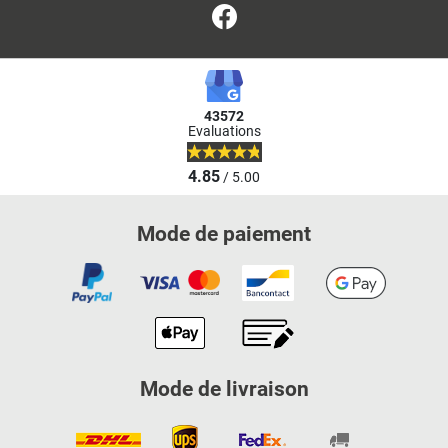
Facebook
43572
Evaluations
4.85
/ 5.00
Mode de paiement
Mode de livraison