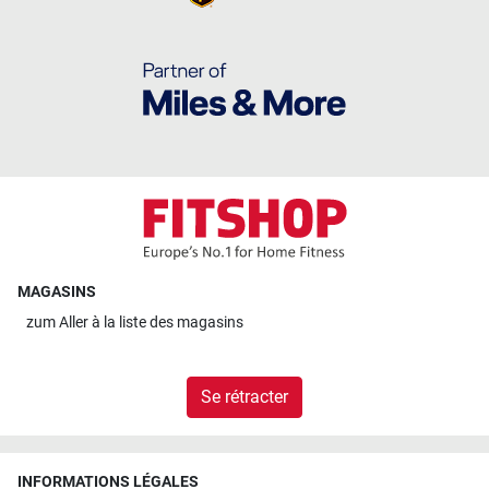
MAGASINS
zum
Aller à la liste des magasins
Se rétracter
INFORMATIONS LÉGALES