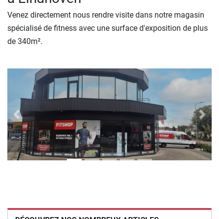
Venez directement nous rendre visite dans notre magasin
spécialisé de fitness avec une surface d'exposition de plus
de 340m².
Previous
Next