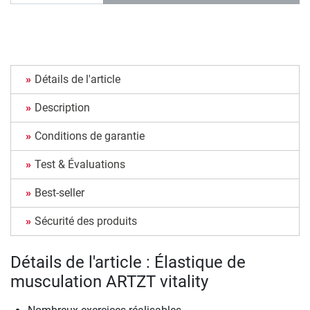
Détails de l'article
Description
Conditions de garantie
Test & Évaluations
Best-seller
Sécurité des produits
Détails de l'article : Élastique de
musculation ARTZT vitality