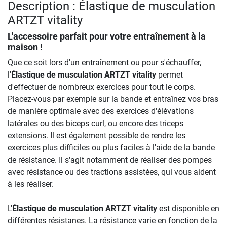
Description : Élastique de musculation
ARTZT vitality
L'accessoire parfait pour votre entraînement à la
maison !
Que ce soit lors d'un entraînement ou pour s'échauffer,
l'
Élastique de musculation ARTZT vitality
permet
d'effectuer de nombreux exercices pour tout le corps.
Placez-vous par exemple sur la bande et entraînez vos bras
de manière optimale avec des exercices d'élévations
latérales ou des biceps curl, ou encore des triceps
extensions. Il est également possible de rendre les
exercices plus difficiles ou plus faciles à l'aide de la bande
de résistance. Il s'agit notamment de réaliser des pompes
avec résistance ou des tractions assistées, qui vous aident
à les réaliser.
L'
Élastique de musculation ARTZT vitality
est disponible en
différentes résistanes. La résistance varie en fonction de la