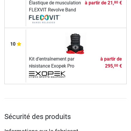
Élastique de musculation
à partir de
21,
€
80
FLEXVIT Revolve Band
10
Kit d’entraînement par
à partir de
résistance Exopek Pro
295,
€
00
Sécurité des produits