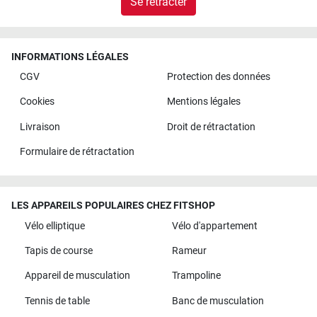
Se rétracter
INFORMATIONS LÉGALES
CGV
Protection des données
Cookies
Mentions légales
Livraison
Droit de rétractation
Formulaire de rétractation
LES APPAREILS POPULAIRES CHEZ FITSHOP
Vélo elliptique
Vélo d'appartement
Tapis de course
Rameur
Appareil de musculation
Trampoline
Tennis de table
Banc de musculation