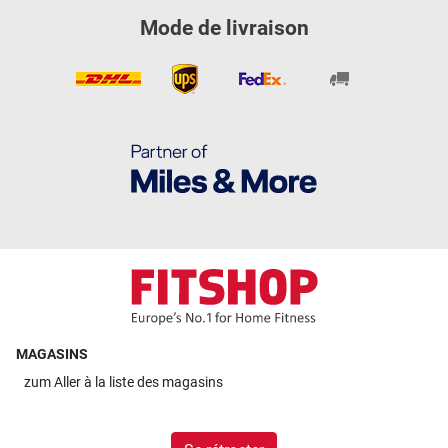
Mode de livraison
MAGASINS
zum
Aller à la liste des magasins