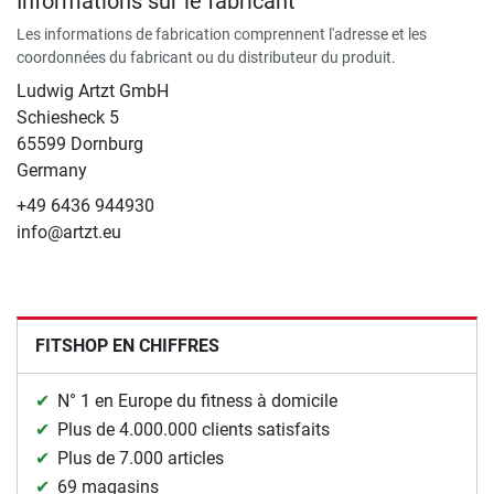
Informations sur le fabricant
Les informations de fabrication comprennent l'adresse et les
coordonnées du fabricant ou du distributeur du produit.
Ludwig Artzt GmbH
Schiesheck 5
65599 Dornburg
Germany
+49 6436 944930
info@artzt.eu
FITSHOP EN CHIFFRES
N° 1 en Europe du fitness à domicile
Plus de 4.000.000 clients satisfaits
Plus de 7.000 articles
69 magasins