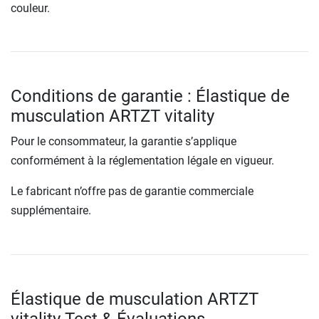
couleur.
Conditions de garantie : Élastique de
musculation ARTZT vitality
Pour le consommateur, la garantie s’applique
conformément à la réglementation légale en vigueur.
Le fabricant n’offre pas de garantie commerciale
supplémentaire.
Élastique de musculation ARTZT