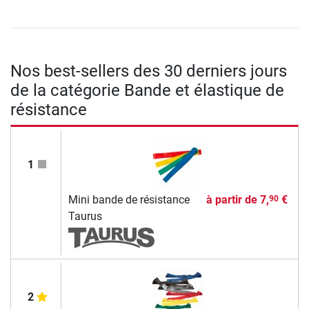
Nos best-sellers des 30 derniers jours
de la catégorie Bande et élastique de
résistance
1
Mini bande de résistance
à partir de
7,
€
90
Taurus
2