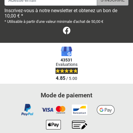
Inscrivez-vous à notre newsletter et obtenez un bon de
10,00 € *
* Utilisable à partir d'une valeur minimale d'achat de 50,00 €
Facebook
43531
Evaluations
4.85
/ 5.00
Mode de paiement