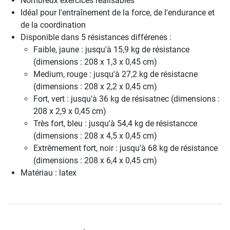
Nombreux exercices réalisables
Idéal pour l'entraînement de la force, de l'endurance et
de la coordination
Disponible dans 5 résistances différenes :
Faible, jaune : jusqu'à 15,9 kg de résistance
(dimensions : 208 x 1,3 x 0,45 cm)
Medium, rouge : jusqu'à 27,2 kg de résistacne
(dimensions : 208 x 2,2 x 0,45 cm)
Fort, vert : jusqu'à 36 kg de résisatnec (dimensions :
208 x 2,9 x 0,45 cm)
Très fort, bleu : jusqu'à 54,4 kg de résistancce
(dimensions : 208 x 4,5 x 0,45 cm)
Extrêmement fort, noir : jusqu'à 68 kg de résistance
(dimensions : 208 x 6,4 x 0,45 cm)
Matériau : latex