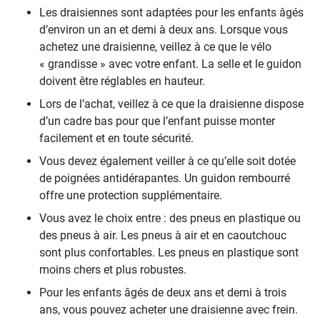
Les draisiennes sont adaptées pour les enfants âgés
d’environ un an et demi à deux ans. Lorsque vous
achetez une draisienne, veillez à ce que le vélo
« grandisse » avec votre enfant. La selle et le guidon
doivent être réglables en hauteur.
Lors de l’achat, veillez à ce que la draisienne dispose
d’un cadre bas pour que l’enfant puisse monter
facilement et en toute sécurité.
Vous devez également veiller à ce qu’elle soit dotée
de poignées antidérapantes. Un guidon rembourré
offre une protection supplémentaire.
Vous avez le choix entre : des pneus en plastique ou
des pneus à air. Les pneus à air et en caoutchouc
sont plus confortables. Les pneus en plastique sont
moins chers et plus robustes.
Pour les enfants âgés de deux ans et demi à trois
ans, vous pouvez acheter une draisienne avec frein.