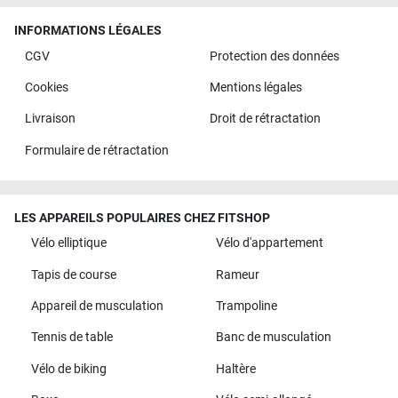
INFORMATIONS LÉGALES
CGV
Protection des données
Cookies
Mentions légales
Livraison
Droit de rétractation
Formulaire de rétractation
LES APPAREILS POPULAIRES CHEZ FITSHOP
Vélo elliptique
Vélo d'appartement
Tapis de course
Rameur
Appareil de musculation
Trampoline
Tennis de table
Banc de musculation
Vélo de biking
Haltère