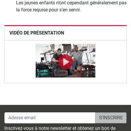
Les jeunes enfants n’ont cependant généralement pas
la force requise pour s'en servir.
VIDÉO DE PRÉSENTATION
Adesse email
Inscrivez-vous à notre newsletter et obtenez un bon de