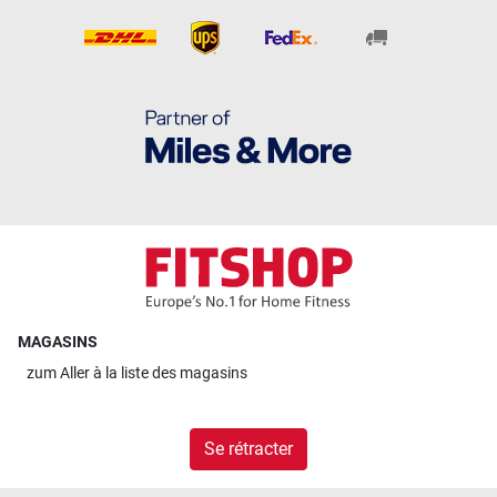
MAGASINS
zum
Aller à la liste des magasins
Se rétracter