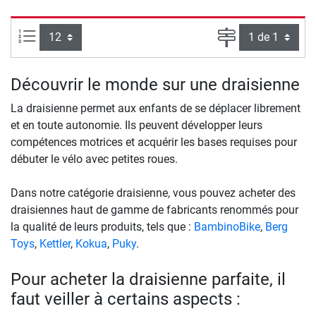
Articles par page :
Page
Découvrir le monde sur une draisienne
La draisienne permet aux enfants de se déplacer librement
et en toute autonomie. Ils peuvent développer leurs
compétences motrices et acquérir les bases requises pour
débuter le vélo avec petites roues.
Dans notre catégorie draisienne, vous pouvez acheter des
draisiennes haut de gamme de fabricants renommés pour
la qualité de leurs produits, tels que :
BambinoBike
,
Berg
Toys
,
Kettler
,
Kokua
,
Puky
.
Pour acheter la draisienne parfaite, il
faut veiller à certains aspects :