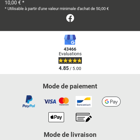
10,00 € *
* Utilisable à partir d'une valeur minimale d'achat de 50,00 €
Facebook
43466
Evaluations
4.85
/ 5.00
Mode de paiement
Mode de livraison