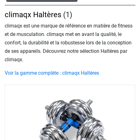
climaqx Haltères
(1)
climaqx est une marque de référence en matière de fitness
et de musculation. climaqx met en avant la qualité, le
confort, la durabilité et la robustesse lors de la conception
de ses appareils. Découvrez notre sélection Haltères par
climaqx.
Voir la gamme complète : climaqx Haltères