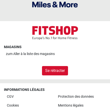
MAGASINS
zum
Aller à la liste des magasins
Se rétracter
INFORMATIONS LÉGALES
CGV
Protection des données
Cookies
Mentions légales