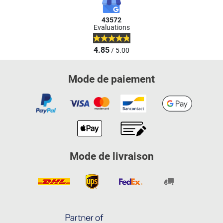
43572
Evaluations
4.85
/ 5.00
Mode de paiement
Mode de livraison