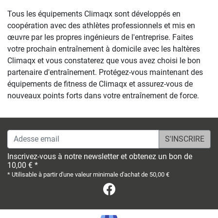
Tous les équipements Climaqx sont développés en
coopération avec des athlètes professionnels et mis en
œuvre par les propres ingénieurs de l'entreprise. Faites
votre prochain entraînement à domicile avec les haltères
Climaqx et vous constaterez que vous avez choisi le bon
partenaire d'entraînement. Protégez-vous maintenant des
équipements de fitness de Climaqx et assurez-vous de
nouveaux points forts dans votre entraînement de force.
Adesse email
Inscrivez-vous à notre newsletter et obtenez un bon de
10,00 € *
* Utilisable à partir d'une valeur minimale d'achat de 50,00 €
Facebook