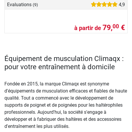
Evaluations
4,9
(9)
79,
€
00
à partir de
Équipement de musculation Climaqx :
pour votre entraînement à domicile
Fondée en 2015, la marque Climaqx est synonyme
d'équipements de musculation efficaces et fiables de haute
qualité. Tout a commencé avec le développement de
supports de poignet et de poignées pour les haltérophiles
professionnels. Aujourd'hui, la société s'engage à
développer et à fabriquer des haltères et des accessoires
d'entraînement les plus utilisés.