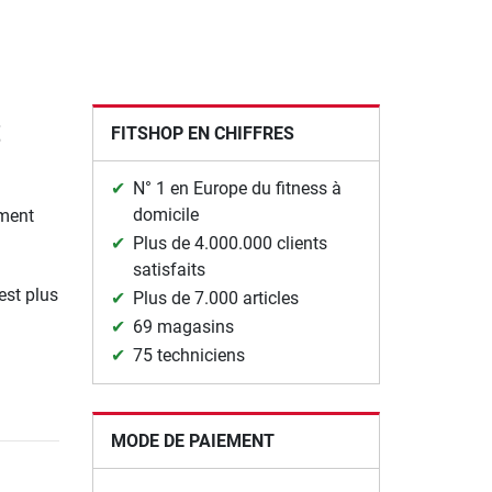
t
FITSHOP EN CHIFFRES
N° 1 en Europe du fitness à
domicile
ement
Plus de 4.000.000 clients
satisfaits
est plus
Plus de 7.000 articles
69 magasins
75 techniciens
MODE DE PAIEMENT