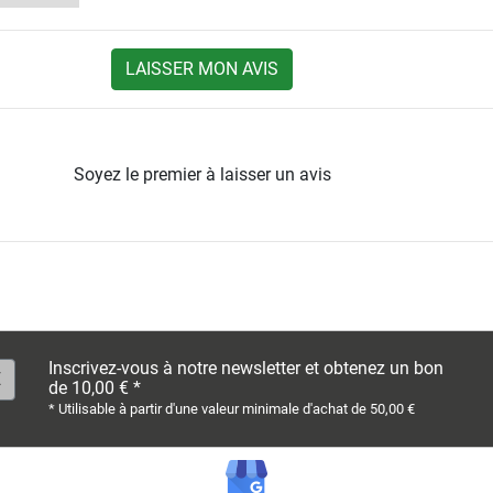
LAISSER MON AVIS
Soyez le premier à laisser un avis
Inscrivez-vous à notre newsletter et obtenez un bon
de 10,00 € *
* Utilisable à partir d'une valeur minimale d'achat de 50,00 €