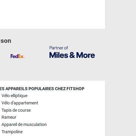
ison
ES APPAREILS POPULAIRES CHEZ FITSHOP
Vélo elliptique
Vélo d'appartement
Tapis de course
Rameur
Appareil de musculation
Trampoline