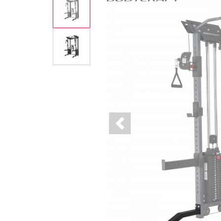
Previous