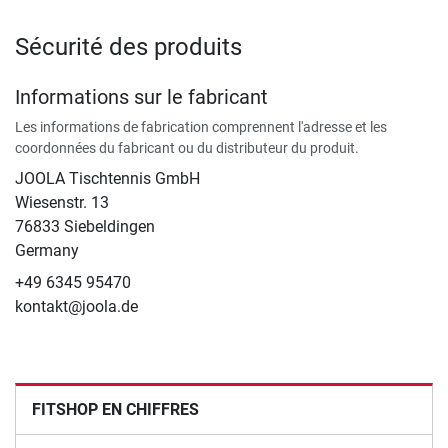
Sécurité des produits
Informations sur le fabricant
Les informations de fabrication comprennent l'adresse et les
coordonnées du fabricant ou du distributeur du produit.
JOOLA Tischtennis GmbH
Wiesenstr. 13
76833 Siebeldingen
Germany
+49 6345 95470
kontakt@joola.de
FITSHOP EN CHIFFRES