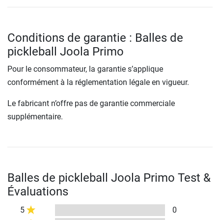
Conditions de garantie : Balles de
pickleball Joola Primo
Pour le consommateur, la garantie s’applique
conformément à la réglementation légale en vigueur.
Le fabricant n’offre pas de garantie commerciale
supplémentaire.
Balles de pickleball Joola Primo Test &
Évaluations
5
0