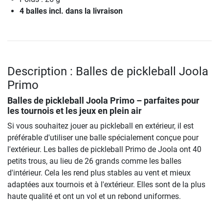
4 balles incl. dans la livraison
Description : Balles de pickleball Joola
Primo
Balles de pickleball Joola Primo
– parfaites pour
les tournois et les jeux en plein air
Si vous souhaitez jouer au pickleball en extérieur, il est
préférable d'utiliser une balle spécialement conçue pour
l'extérieur. Les balles de pickleball Primo de Joola ont 40
petits trous, au lieu de 26 grands comme les balles
d'intérieur. Cela les rend plus stables au vent et mieux
adaptées aux tournois et à l'extérieur. Elles sont de la plus
haute qualité et ont un vol et un rebond uniformes.