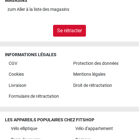
MAGASINS
zum
Aller à la liste des magasins
Se rétracter
INFORMATIONS LÉGALES
CGV
Protection des données
Cookies
Mentions légales
Livraison
Droit de rétractation
Formulaire de rétractation
LES APPAREILS POPULAIRES CHEZ FITSHOP
Vélo elliptique
Vélo d'appartement