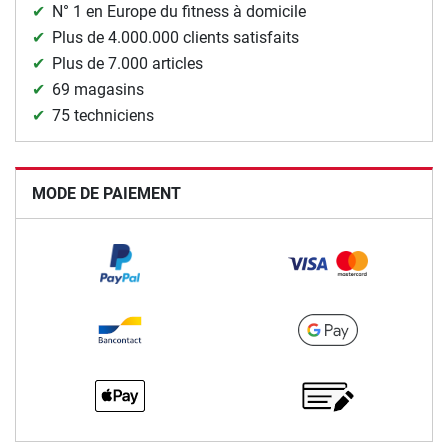
N° 1 en Europe du fitness à domicile
Plus de 4.000.000 clients satisfaits
Plus de 7.000 articles
69 magasins
75 techniciens
MODE DE PAIEMENT