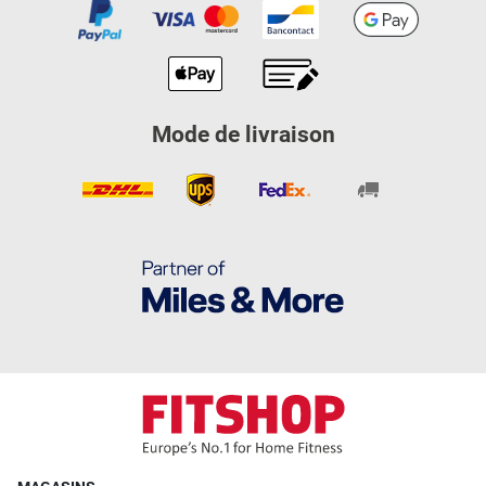
Mode de livraison