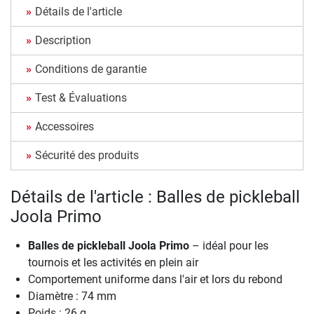
Détails de l'article
Description
Conditions de garantie
Test & Évaluations
Accessoires
Sécurité des produits
Détails de l'article : Balles de pickleball
Joola Primo
Balles de pickleball Joola Primo
– idéal pour les
tournois et les activités en plein air
Comportement uniforme dans l'air et lors du rebond
Diamètre : 74 mm
Poids : 26 g