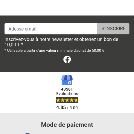
Adesse email
Inscrivez-vous à notre newsletter et obtenez un bon de
10,00 € *
* Utilisable à partir d'une valeur minimale d'achat de 50,00 €
Facebook
43581
Evaluations
4.85
/ 5.00
Mode de paiement