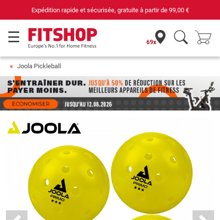
Expédition rapide et sécurisée, gratuite à partir de
99,00 €
69x
Joola Pickleball