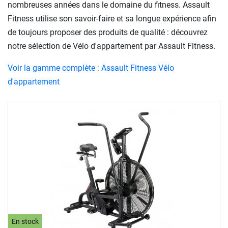
nombreuses années dans le domaine du fitness. Assault
Fitness utilise son savoir-faire et sa longue expérience afin
de toujours proposer des produits de qualité : découvrez
notre sélection de Vélo d'appartement par Assault Fitness.
Voir la gamme complète : Assault Fitness Vélo
d'appartement
En stock