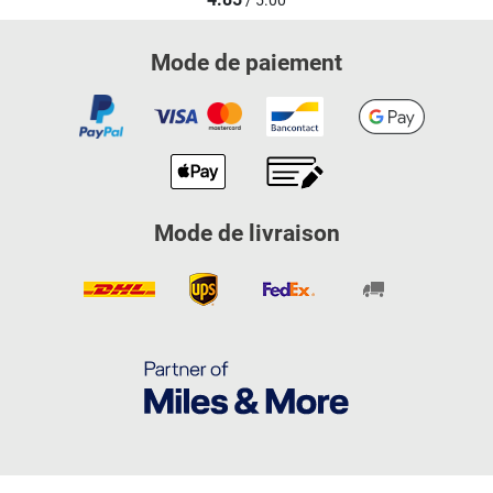
/ 5.00
Mode de paiement
Mode de livraison