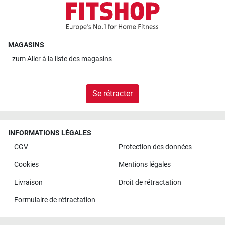
MAGASINS
zum
Aller à la liste des magasins
Se rétracter
INFORMATIONS LÉGALES
CGV
Protection des données
Cookies
Mentions légales
Livraison
Droit de rétractation
Formulaire de rétractation