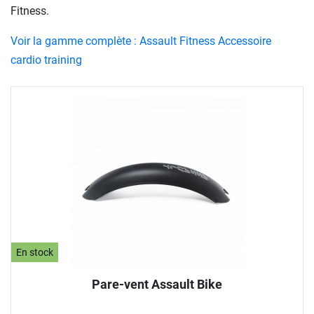
Fitness.
Voir la gamme complète : Assault Fitness Accessoire
cardio training
En stock
Pare-vent Assault Bike