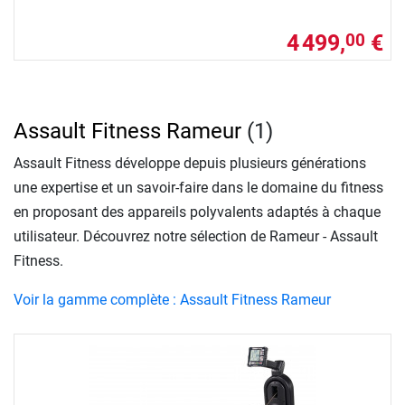
4 499,
€
00
Assault Fitness Rameur
(1)
Assault Fitness développe depuis plusieurs générations
une expertise et un savoir-faire dans le domaine du fitness
en proposant des appareils polyvalents adaptés à chaque
utilisateur. Découvrez notre sélection de Rameur - Assault
Fitness.
Voir la gamme complète : Assault Fitness Rameur