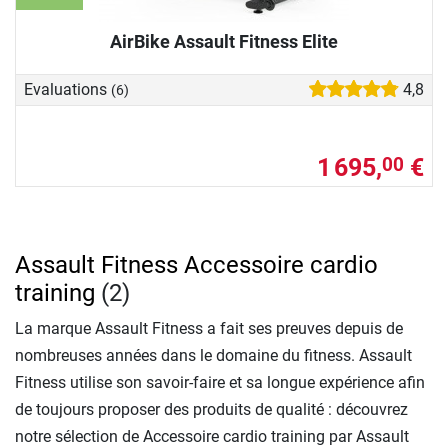
AirBike Assault Fitness Elite
Evaluations
4,8
(6)
1 695,
€
00
Assault Fitness Accessoire cardio
training
(2)
La marque Assault Fitness a fait ses preuves depuis de
nombreuses années dans le domaine du fitness. Assault
Fitness utilise son savoir-faire et sa longue expérience afin
de toujours proposer des produits de qualité : découvrez
notre sélection de Accessoire cardio training par Assault