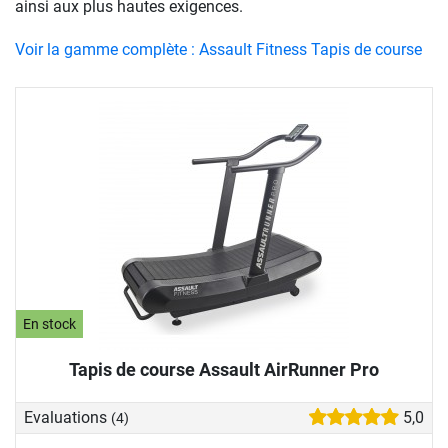
ainsi aux plus hautes exigences.
Voir la gamme complète : Assault Fitness Tapis de course
En stock
Tapis de course Assault AirRunner Pro
Evaluations
5,0
(4)