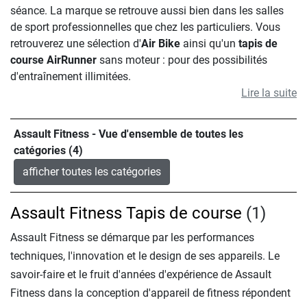
séance. La marque se retrouve aussi bien dans les salles
de sport professionnelles que chez les particuliers. Vous
retrouverez une sélection d'
Air Bike
ainsi qu'un
tapis de
course AirRunner
sans moteur : pour des possibilités
d'entraînement illimitées.
Lire la suite
Assault Fitness - Vue d'ensemble de toutes les
catégories (4)
afficher toutes les catégories
Assault Fitness Tapis de course
(1)
Assault Fitness se démarque par les performances
techniques, l'innovation et le design de ses appareils. Le
savoir-faire et le fruit d'années d'expérience de Assault
Fitness dans la conception d'appareil de fitness répondent