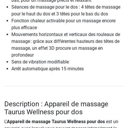
bas, pour un massage précis et relaxant
Séances de massage pour le dos : 4 têtes de massage
pour le haut du dos et 3 têtes pour le bas du dos
Fonction chaleur activable pour un massage encore
plus efficace
Mouvements horizontaux et verticaux des rouleaux de
massage : grâce aux différentes hauteurs des têtes de
massage, un effet 3D procure un massage en
profondeur
Sens de vibration modifiable
Arrêt automatique après 15 minutes
Description : Appareil de massage
Taurus Wellness pour dos
L'
Appareil de massage Taurus Wellness pour dos
est un