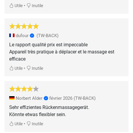
•
Utile
Inutile
dufour
(TW-BACK)
Le rapport qualité prix est impeccable
Appareil très pratique à déplacer et le massage est
efficace
•
Utile
Inutile
Norbert Alder
février 2026
(TW-BACK)
Sehr effizientes Rückenmassagegerät.
•
Utile
Inutile