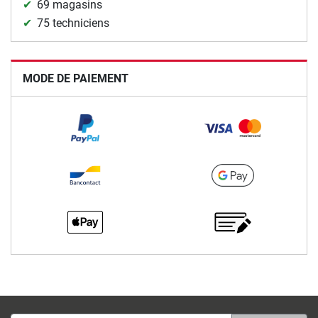
69 magasins
75 techniciens
MODE DE PAIEMENT