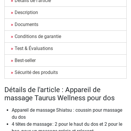
Détails de l'article
Description
Documents
Conditions de garantie
Test & Évaluations
Best-seller
Sécurité des produits
Détails de l'article : Appareil de
massage Taurus Wellness pour dos
Appareil de massage Shiatsu : coussin pour massage
du dos
4 têtes de massage : 2 pour le haut du dos et 2 pour le