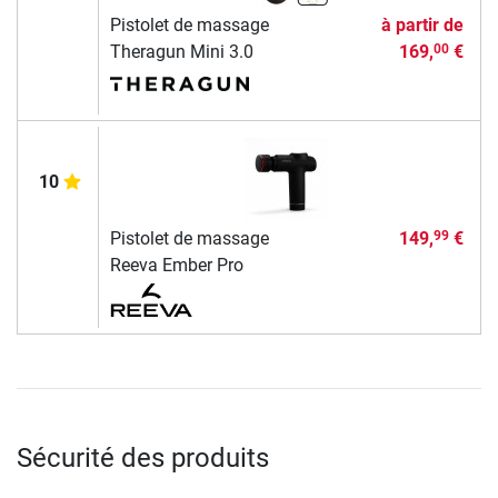
Pistolet de massage
à partir de
Theragun Mini 3.0
169,
€
00
10
Pistolet de massage
149,
€
99
Reeva Ember Pro
Sécurité des produits