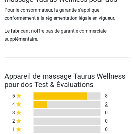
Pour le consommateur, la garantie s’applique
conformément à la réglementation légale en vigueur.
Le fabricant n’offre pas de garantie commerciale
supplémentaire.
Appareil de massage Taurus Wellness
pour dos Test & Évaluations
5
8
4
2
3
0
2
0
1
0