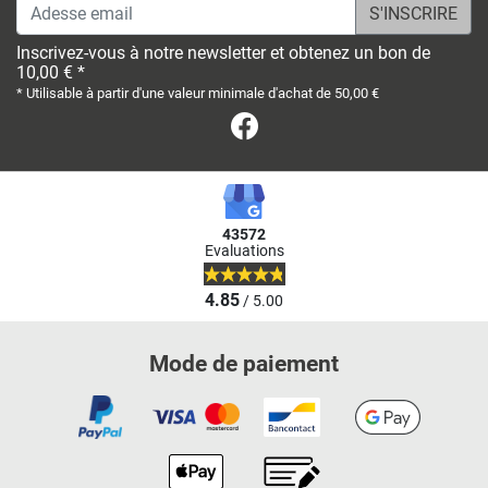
Adesse email
Inscrivez-vous à notre newsletter et obtenez un bon de
10,00 € *
* Utilisable à partir d'une valeur minimale d'achat de 50,00 €
Facebook
43572
Evaluations
4.85
/ 5.00
Mode de paiement