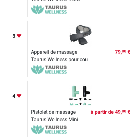
3
Appareil de massage
79,
€
00
Taurus Wellness pour cou
4
Pistolet de massage
à partir de
49,
€
00
Taurus Wellness Mini