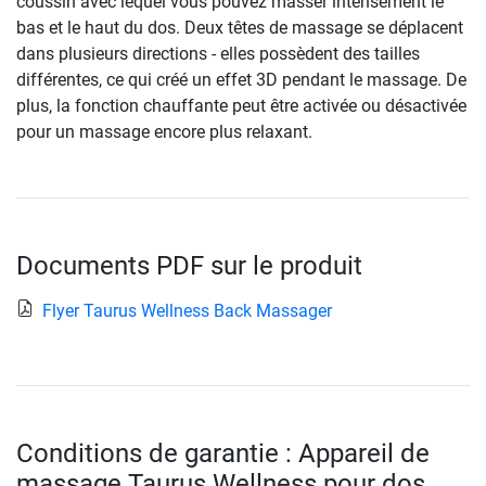
coussin avec lequel vous pouvez masser intensément le
bas et le haut du dos. Deux têtes de massage se déplacent
dans plusieurs directions - elles possèdent des tailles
différentes, ce qui créé un effet 3D pendant le massage. De
plus, la fonction chauffante peut être activée ou désactivée
pour un massage encore plus relaxant.
Documents PDF sur le produit
Flyer Taurus Wellness Back Massager
Conditions de garantie : Appareil de
massage Taurus Wellness pour dos