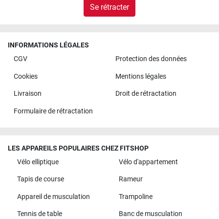
Se rétracter
INFORMATIONS LÉGALES
CGV
Protection des données
Cookies
Mentions légales
Livraison
Droit de rétractation
Formulaire de rétractation
LES APPAREILS POPULAIRES CHEZ FITSHOP
Vélo elliptique
Vélo d'appartement
Tapis de course
Rameur
Appareil de musculation
Trampoline
Tennis de table
Banc de musculation