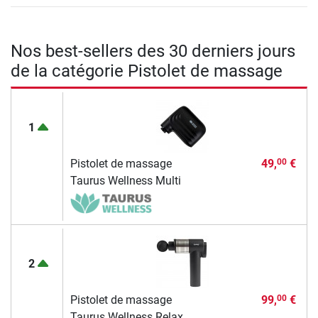
Nos best-sellers des 30 derniers jours
de la catégorie Pistolet de massage
1
Pistolet de massage
49,
€
00
Taurus Wellness Multi
2
Pistolet de massage
99,
€
00
Taurus Wellness Relax