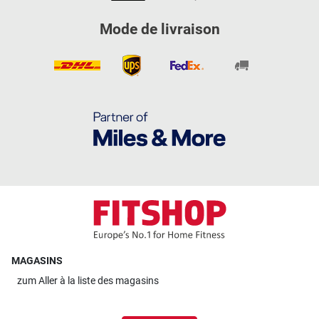
Mode de livraison
MAGASINS
zum
Aller à la liste des magasins