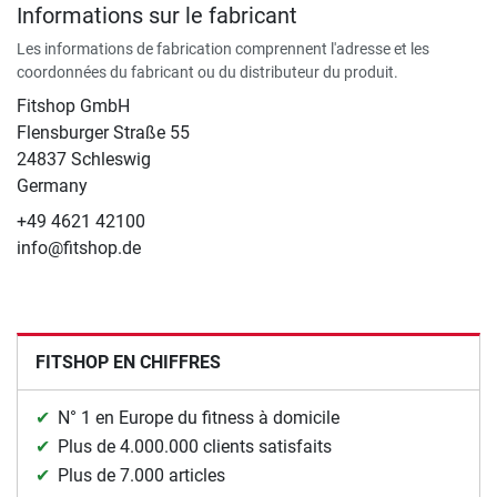
Informations sur le fabricant
Les informations de fabrication comprennent l'adresse et les
coordonnées du fabricant ou du distributeur du produit.
Fitshop GmbH
Flensburger Straße 55
24837 Schleswig
Germany
+49 4621 42100
info@fitshop.de
FITSHOP EN CHIFFRES
N° 1 en Europe du fitness à domicile
Plus de 4.000.000 clients satisfaits
Plus de 7.000 articles