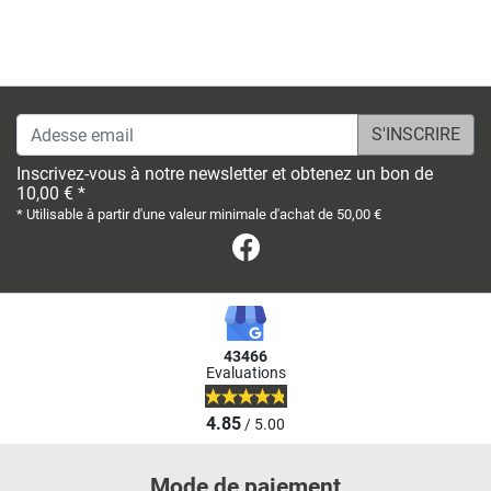
Adesse email
Inscrivez-vous à notre newsletter et obtenez un bon de
10,00 € *
* Utilisable à partir d'une valeur minimale d'achat de 50,00 €
Facebook
43466
Evaluations
4.85
/ 5.00
Mode de paiement