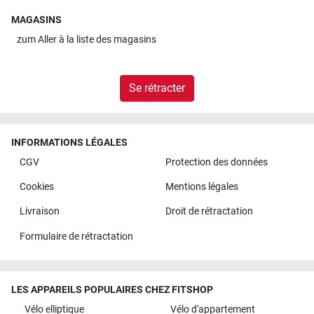
MAGASINS
zum
Aller à la liste des magasins
Se rétracter
INFORMATIONS LÉGALES
CGV
Protection des données
Cookies
Mentions légales
Livraison
Droit de rétractation
Formulaire de rétractation
LES APPAREILS POPULAIRES CHEZ FITSHOP
Vélo elliptique
Vélo d'appartement