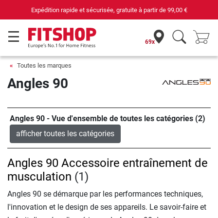
Expédition rapide et sécurisée, gratuite à partir de
99,00 €
69x
Toutes les marques
Angles 90
Angles 90 - Vue d'ensemble de toutes les catégories (2)
afficher toutes les catégories
Angles 90 Accessoire entraînement de
musculation
(1)
Angles 90 se démarque par les performances techniques,
l'innovation et le design de ses appareils. Le savoir-faire et