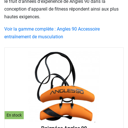
le fruit d'années d'expérience de Angles 90 dans la
conception d'appareil de fitness répondent ainsi aux plus
hautes exigences.
Voir la gamme complète : Angles 90 Accessoire
entraînement de musculation
En stock