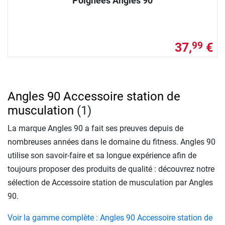
Poignées Angles 90
37,
€
99
Angles 90 Accessoire station de
musculation
(1)
La marque Angles 90 a fait ses preuves depuis de
nombreuses années dans le domaine du fitness. Angles 90
utilise son savoir-faire et sa longue expérience afin de
toujours proposer des produits de qualité : découvrez notre
sélection de Accessoire station de musculation par Angles
90.
Voir la gamme complète : Angles 90 Accessoire station de