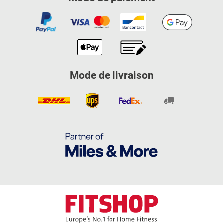
Mode de livraison