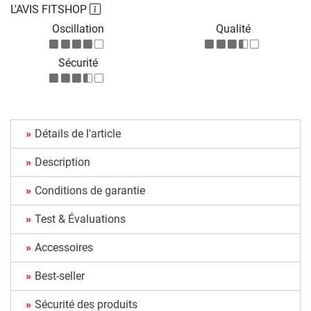
L'AVIS FITSHOP
Oscillation
Qualité
Sécurité
Détails de l'article
Description
Conditions de garantie
Test & Évaluations
Accessoires
Best-seller
Sécurité des produits