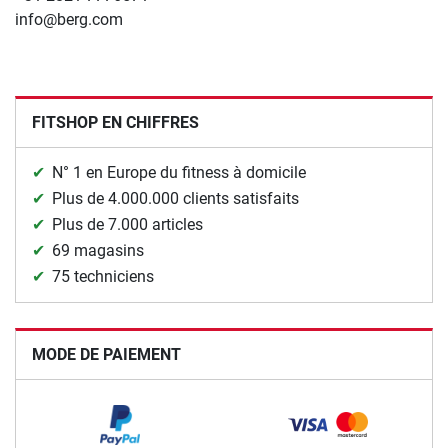
info@berg.com
FITSHOP EN CHIFFRES
N° 1 en Europe du fitness à domicile
Plus de 4.000.000 clients satisfaits
Plus de 7.000 articles
69 magasins
75 techniciens
MODE DE PAIEMENT