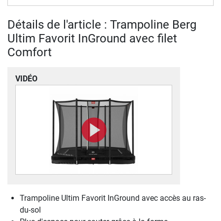
Détails de l'article : Trampoline Berg
Ultim Favorit InGround avec filet
Comfort
VIDÉO
Trampoline Ultim Favorit InGround avec accès au ras-
du-sol