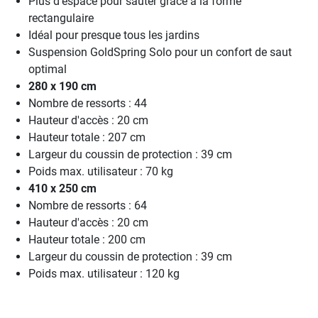
Plus d'espace pour sauter grâce à la forme
rectangulaire
Idéal pour presque tous les jardins
Suspension GoldSpring Solo pour un confort de saut
optimal
280 x 190 cm
Nombre de ressorts : 44
Hauteur d'accès : 20 cm
Hauteur totale : 207 cm
Largeur du coussin de protection : 39 cm
Poids max. utilisateur : 70 kg
410 x 250 cm
Nombre de ressorts : 64
Hauteur d'accès : 20 cm
Hauteur totale : 200 cm
Largeur du coussin de protection : 39 cm
Poids max. utilisateur : 120 kg