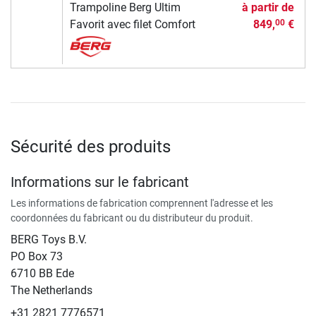
Trampoline Berg Ultim
à partir de
Favorit avec filet Comfort
849,
€
00
Sécurité des produits
Informations sur le fabricant
Les informations de fabrication comprennent l'adresse et les
coordonnées du fabricant ou du distributeur du produit.
BERG Toys B.V.
​PO Box 73
6710 BB Ede
The Netherlands
+31 2821 7776571