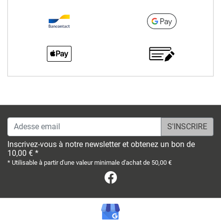
Adesse email
Inscrivez-vous à notre newsletter et obtenez un bon de
10,00 € *
* Utilisable à partir d'une valeur minimale d'achat de 50,00 €
Facebook