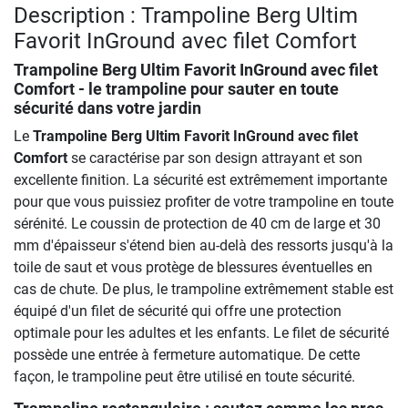
Description : Trampoline Berg Ultim
Favorit InGround avec filet Comfort
Trampoline Berg Ultim Favorit InGround avec filet
Comfort
- le trampoline pour sauter en toute
sécurité dans votre jardin
Le
Trampoline Berg Ultim Favorit InGround avec filet
Comfort
se caractérise par son design attrayant et son
excellente finition. La sécurité est extrêmement importante
pour que vous puissiez profiter de votre trampoline en toute
sérénité. Le coussin de protection de 40 cm de large et 30
mm d'épaisseur s'étend bien au-delà des ressorts jusqu'à la
toile de saut et vous protège de blessures éventuelles en
cas de chute. De plus, le trampoline extrêmement stable est
équipé d'un filet de sécurité qui offre une protection
optimale pour les adultes et les enfants. Le filet de sécurité
possède une entrée à fermeture automatique. De cette
façon, le trampoline peut être utilisé en toute sécurité.