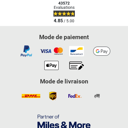
43572
Evaluations
4.85
/ 5.00
Mode de paiement
Mode de livraison