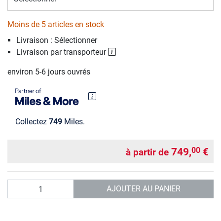
Moins de 5 articles en stock
Livraison : Sélectionner
Livraison par transporteur
environ 5-6 jours ouvrés
Collectez
749
Miles.
749,
€
00
à partir de
Quantité
AJOUTER AU PANIER