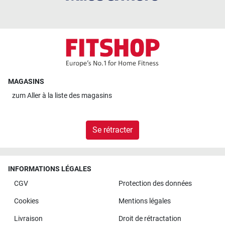
MAGASINS
zum
Aller à la liste des magasins
Se rétracter
INFORMATIONS LÉGALES
CGV
Protection des données
Cookies
Mentions légales
Livraison
Droit de rétractation