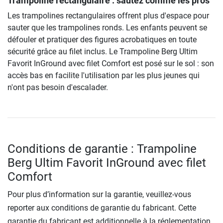
Trampoline rectangulaire : sautez comme les pros
Les trampolines rectangulaires offrent plus d'espace pour
sauter que les trampolines ronds. Les enfants peuvent se
défouler et pratiquer des figures acrobatiques en toute
sécurité grâce au filet inclus. Le Trampoline Berg Ultim
Favorit InGround avec filet Comfort est posé sur le sol : son
accès bas en facilite l'utilisation par les plus jeunes qui
n'ont pas besoin d'escalader.
Conditions de garantie : Trampoline
Berg Ultim Favorit InGround avec filet
Comfort
Pour plus d’information sur la garantie, veuillez-vous
reporter aux conditions de garantie du fabricant. Cette
garantie du fabricant est additionnelle à la réglementation