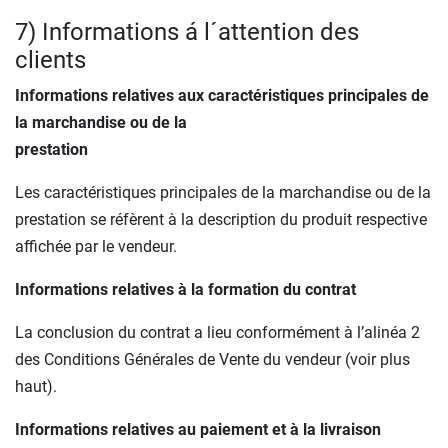
7) Informations á l´attention des
clients
Informations relatives aux caractéristiques principales de
la marchandise ou de la
prestation
Les caractéristiques principales de la marchandise ou de la
prestation se réfèrent à la description du produit respective
affichée par le vendeur.
Informations relatives à la formation du contrat
La conclusion du contrat a lieu conformément à l’alinéa 2
des Conditions Générales de Vente du vendeur (voir plus
haut).
Informations relatives au paiement et à la livraison