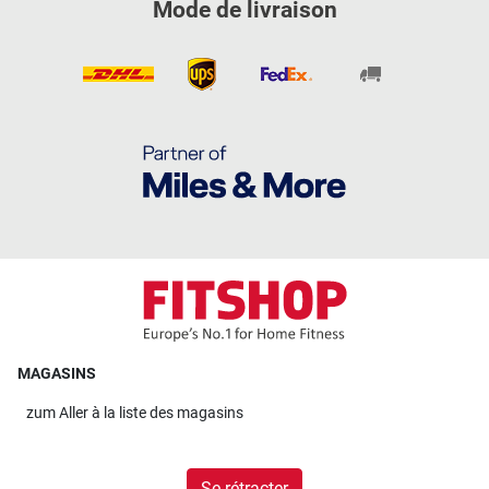
Mode de livraison
MAGASINS
zum
Aller à la liste des magasins
Se rétracter