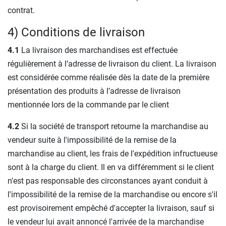
contrat.
4) Conditions de livraison
4.1
La livraison des marchandises est effectuée
régulièrement à l’adresse de livraison du client. La livraison
est considérée comme réalisée dès la date de la première
présentation des produits à l’adresse de livraison
mentionnée lors de la commande par le client
4.2
Si la société de transport retourne la marchandise au
vendeur suite à l'impossibilité de la remise de la
marchandise au client, les frais de l'expédition infructueuse
sont à la charge du client. Il en va différemment si le client
n'est pas responsable des circonstances ayant conduit à
l'impossibilité de la remise de la marchandise ou encore s'il
est provisoirement empêché d'accepter la livraison, sauf si
le vendeur lui avait annoncé l'arrivée de la marchandise