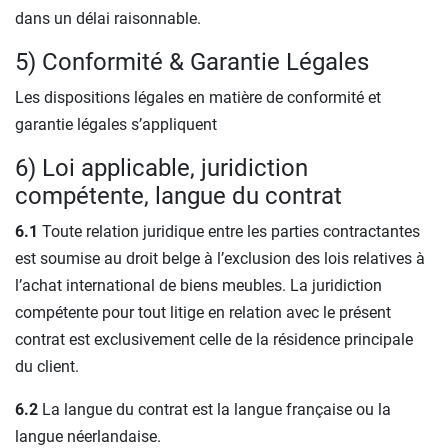
dans un délai raisonnable.
5) Conformité & Garantie Légales
Les dispositions légales en matière de conformité et
garantie légales s’appliquent
6) Loi applicable, juridiction
compétente, langue du contrat
6.1
Toute relation juridique entre les parties contractantes
est soumise au droit belge à l’exclusion des lois relatives à
l’achat international de biens meubles. La juridiction
compétente pour tout litige en relation avec le présent
contrat est exclusivement celle de la résidence principale
du client.
6.2
La langue du contrat est la langue française ou la
langue néerlandaise.