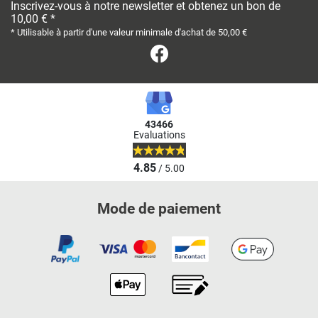
Inscrivez-vous à notre newsletter et obtenez un bon de
10,00 € *
* Utilisable à partir d'une valeur minimale d'achat de 50,00 €
Facebook
43466
Evaluations
4.85
/ 5.00
Mode de paiement