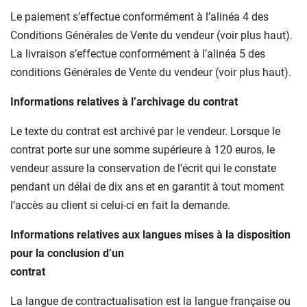
Le paiement s’effectue conformément à l’alinéa 4 des
Conditions Générales de Vente du vendeur (voir plus haut).
La livraison s’effectue conformément à l’alinéa 5 des
conditions Générales de Vente du vendeur (voir plus haut).
Informations relatives à l’archivage du contrat
Le texte du contrat est archivé par le vendeur. Lorsque le
contrat porte sur une somme supérieure à 120 euros, le
vendeur assure la conservation de l’écrit qui le constate
pendant un délai de dix ans et en garantit à tout moment
l’accès au client si celui-ci en fait la demande.
Informations relatives aux langues mises à la disposition
pour la conclusion d’un
contrat
La langue de contractualisation est la langue française ou