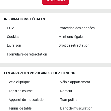
INFORMATIONS LÉGALES
CGV
Protection des données
Cookies
Mentions légales
Livraison
Droit de rétractation
Formulaire de rétractation
LES APPAREILS POPULAIRES CHEZ FITSHOP
Vélo elliptique
Vélo d'appartement
Tapis de course
Rameur
Appareil de musculation
Trampoline
Tennis de table
Banc de musculation