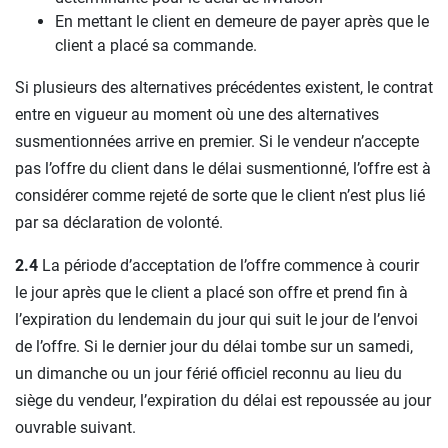
En mettant le client en demeure de payer après que le
client a placé sa commande.
Si plusieurs des alternatives précédentes existent, le contrat
entre en vigueur au moment où une des alternatives
susmentionnées arrive en premier. Si le vendeur n’accepte
pas l’offre du client dans le délai susmentionné, l’offre est à
considérer comme rejeté de sorte que le client n’est plus lié
par sa déclaration de volonté.
2.4
La période d’acceptation de l’offre commence à courir
le jour après que le client a placé son offre et prend fin à
l’expiration du lendemain du jour qui suit le jour de l’envoi
de l’offre. Si le dernier jour du délai tombe sur un samedi,
un dimanche ou un jour férié officiel reconnu au lieu du
siège du vendeur, l’expiration du délai est repoussée au jour
ouvrable suivant.