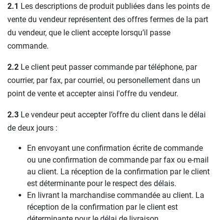
2.1
Les descriptions de produit publiées dans les points de
vente du vendeur représentent des offres fermes de la part
du vendeur, que le client accepte lorsqu’il passe
commande.
2.2
Le client peut passer commande par téléphone, par
courrier, par fax, par courriel, ou personellement dans un
point de vente et accepter ainsi l'offre du vendeur.
2.3
Le vendeur peut accepter l’offre du client dans le délai
de deux jours :
En envoyant une confirmation écrite de commande
ou une confirmation de commande par fax ou e-mail
au client. La réception de la confirmation par le client
est déterminante pour le respect des délais.
En livrant la marchandise commandée au client. La
réception de la confirmation par le client est
déterminante pour le délai de livraison