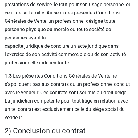
prestations de service, le tout pour son usage personnel ou
celui de sa famille. Au sens des présentes Conditions
Générales de Vente, un professionnel désigne toute
personne physique ou morale ou toute société de
personnes ayant la
capacité juridique de conclure un acte juridique dans
l'exercice de son activité commerciale ou de son activité
professionnelle indépendante
1.3
Les présentes Conditions Générales de Vente ne
s’appliquent pas aux contrats qu’un professionnel conclut
avec le vendeur. Ces contrats sont soumis au droit belge.
La juridiction compétente pour tout litige en relation avec
un tel contrat est exclusivement celle du siège social du
vendeur.
2) Conclusion du contrat