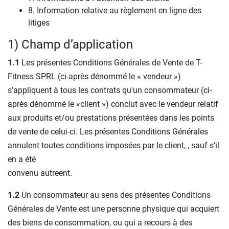
8. Information relative au règlement en ligne des
litiges
1) Champ d’application
1.1
Les présentes Conditions Générales de Vente de T-
Fitness SPRL (ci-après dénommé le « vendeur »)
s'appliquent à tous les contrats qu'un consommateur (ci-
après dénommé le «client ») conclut avec le vendeur relatif
aux produits et/ou prestations présentées dans les points
de vente de celui-ci. Les présentes Conditions Générales
annulent toutes conditions imposées par le client, , sauf s'il
en a été
convenu autreent.
1.2
Un consommateur au sens des présentes Conditions
Générales de Vente est une personne physique qui acquiert
des biens de consommation, ou qui a recours à des