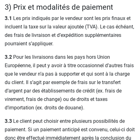
3) Prix et modalités de paiement
3.1
Les prix indiqués par le vendeur sont les prix finaux et
incluent la taxe sur la valeur ajoutée (TVA). Le cas échéant,
des frais de livraison et d’expédition supplémentaires
pourraient s’appliquer.
3.2
Pour les livraisons dans les pays hors Union
Européenne, il peut y avoir à titre occasionnel d’autres frais
que le vendeur n’a pas à supporter et qui sont à la charge
du client. Il s’agit par exemple de frais sur le transfert
d’argent par des établissements de crédit (ex. frais de
virement, frais de change) ou de droits et taxes
d’importation (ex. droits de douane).
3.3
Le client peut choisir entre plusieurs possibilités de
paiement. Si un paiement anticipé est convenu, celui-ci doit
donc être effectué immédiatement après la conclusion du