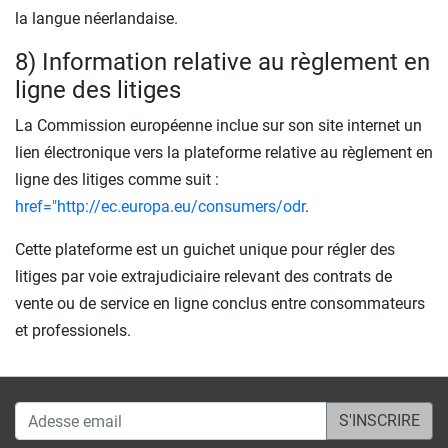
la langue néerlandaise.
8) Information relative au règlement en
ligne des litiges
La Commission européenne inclue sur son site internet un
lien électronique vers la plateforme relative au règlement en
ligne des litiges comme suit :
href="http://ec.europa.eu/consumers/odr
.
Cette plateforme est un guichet unique pour régler des
litiges par voie extrajudiciaire relevant des contrats de
vente ou de service en ligne conclus entre consommateurs
et professionels.
Adesse email