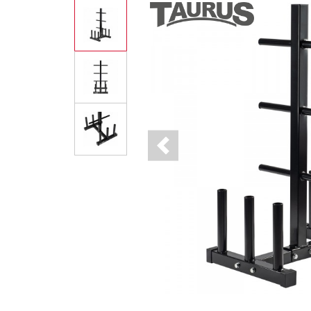
Previous