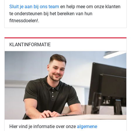
Sluit je aan bij ons team
en help mee om onze klanten
te ondersteunen bij het bereiken van hun
fitnessdoelen!.
KLANTINFORMATIE
Hier vind je informatie over onze
algemene