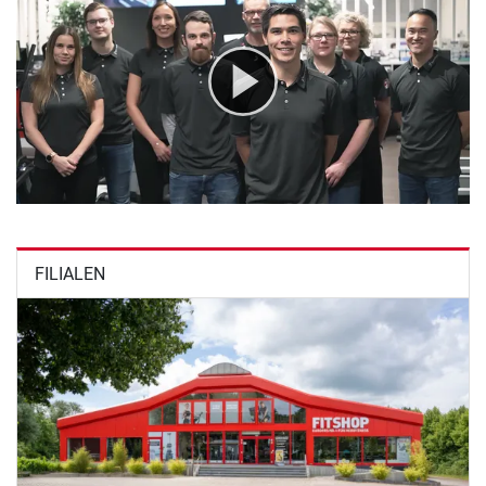
FILIALEN