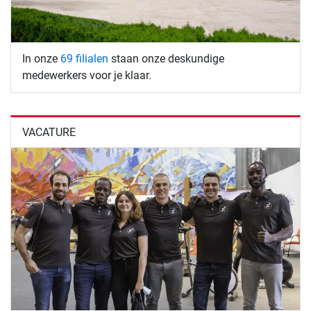
In onze
69 filialen
staan onze deskundige
medewerkers voor je klaar.
VACATURE