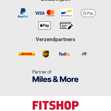
Verzendpartners