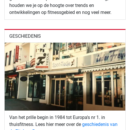
houden we je op de hoogte over trends en
ontwikkelingen op fitnessgebied en nog veel meer.
GESCHIEDENIS
Van het prille begin in 1984 tot Europa's nr 1. in
thuisfitness. Lees hier meer over de
geschiedenis van