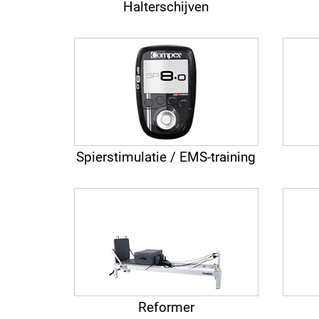
Halterschijven
Spierstimulatie / EMS-training
Reformer