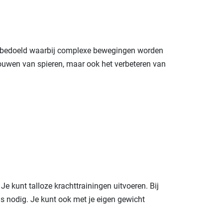
n bedoeld waarbij complexe bewegingen worden
pbouwen van spieren, maar ook het verbeteren van
e kunt talloze krachttrainingen uitvoeren. Bij
ls nodig. Je kunt ook met je eigen gewicht