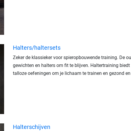
Halters/haltersets
Zeker de klassieker voor spieropbouwende training. De o
gewichten en halters om fit te blijven. Haltertraining biedt o
talloze oefeningen om je lichaam te trainen en gezond en 
Halterschijven