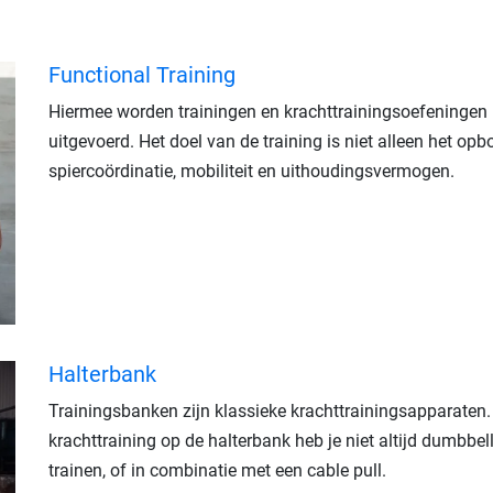
Functional Training
Hiermee worden trainingen en krachttrainingsoefeninge
uitgevoerd. Het doel van de training is niet alleen het o
spiercoördinatie, mobiliteit en uithoudingsvermogen.
Halterbank
Trainingsbanken zijn klassieke krachttrainingsapparaten. J
krachttraining op de halterbank heb je niet altijd dumbbel
trainen, of in combinatie met een cable pull.