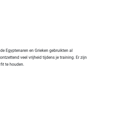
ude Egyptenaren en Grieken gebruikten al
ntzettend veel vrijheid tijdens je training. Er zijn
fit te houden.