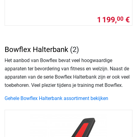
1 199,
€
00
Bowflex Halterbank
(2)
Het aanbod van Bowflex bevat veel hoogwaardige
apparaten ter bevordering van fitness en welzijn. Naast de
apparaten van de serie Bowflex Halterbank zijn er ook veel
toebehoren. Veel plezier tijdens je training met Bowflex.
Gehele Bowflex Halterbank assortiment bekijken