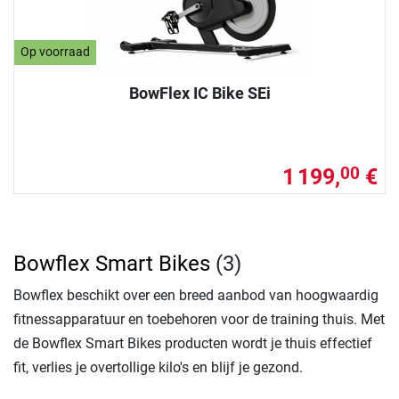
Op voorraad
BowFlex IC Bike SEi
1 199,
€
00
Bowflex Smart Bikes
(3)
Bowflex beschikt over een breed aanbod van hoogwaardig
fitnessapparatuur en toebehoren voor de training thuis. Met
de Bowflex Smart Bikes producten wordt je thuis effectief
fit, verlies je overtollige kilo's en blijf je gezond.