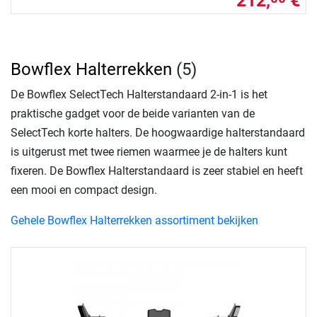
212,
€
Bowflex Halterrekken
(5)
De Bowflex SelectTech Halterstandaard 2-in-1 is het
praktische gadget voor de beide varianten van de
SelectTech korte halters. De hoogwaardige halterstandaard
is uitgerust met twee riemen waarmee je de halters kunt
fixeren. De Bowflex Halterstandaard is zeer stabiel en heeft
een mooi en compact design.
Gehele Bowflex Halterrekken assortiment bekijken