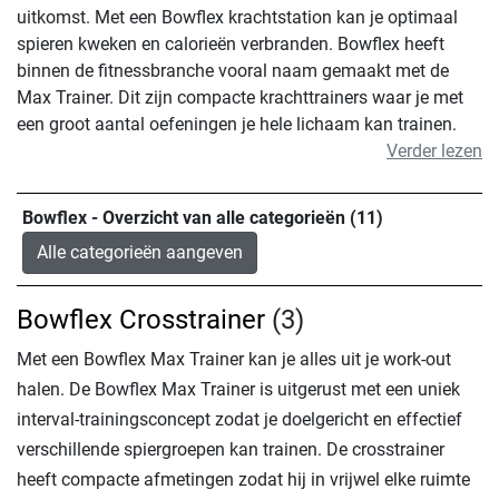
uitkomst. Met een Bowflex krachtstation kan je optimaal
spieren kweken en calorieën verbranden. Bowflex heeft
binnen de fitnessbranche vooral naam gemaakt met de
Max Trainer. Dit zijn compacte krachttrainers waar je met
een groot aantal oefeningen je hele lichaam kan trainen.
Verder lezen
Bowflex - Overzicht van alle categorieën (11)
Alle categorieën aangeven
Bowflex Crosstrainer
(3)
Met een Bowflex Max Trainer kan je alles uit je work-out
halen. De Bowflex Max Trainer is uitgerust met een uniek
interval-trainingsconcept zodat je doelgericht en effectief
verschillende spiergroepen kan trainen. De crosstrainer
heeft compacte afmetingen zodat hij in vrijwel elke ruimte