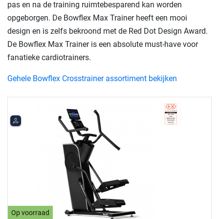
pas en na de training ruimtebesparend kan worden
opgeborgen. De Bowflex Max Trainer heeft een mooi
design en is zelfs bekroond met de Red Dot Design Award.
De Bowflex Max Trainer is een absolute must-have voor
fanatieke cardiotrainers.
Gehele Bowflex Crosstrainer assortiment bekijken
Op voorraad