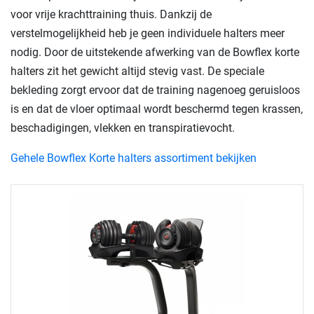
voor vrije krachttraining thuis. Dankzij de
verstelmogelijkheid heb je geen individuele halters meer
nodig. Door de uitstekende afwerking van de Bowflex korte
halters zit het gewicht altijd stevig vast. De speciale
bekleding zorgt ervoor dat de training nagenoeg geruisloos
is en dat de vloer optimaal wordt beschermd tegen krassen,
beschadigingen, vlekken en transpiratievocht.
Gehele Bowflex Korte halters assortiment bekijken