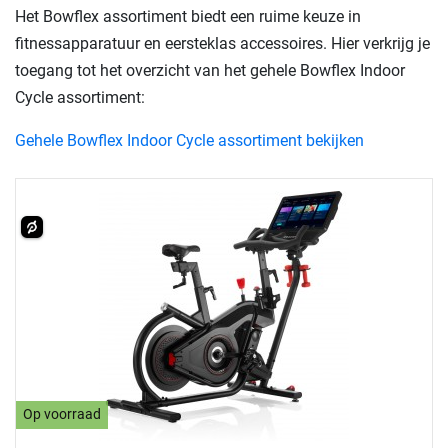
Het Bowflex assortiment biedt een ruime keuze in
fitnessapparatuur en eersteklas accessoires. Hier verkrijg je
toegang tot het overzicht van het gehele Bowflex Indoor
Cycle assortiment:
Gehele Bowflex Indoor Cycle assortiment bekijken
Op voorraad