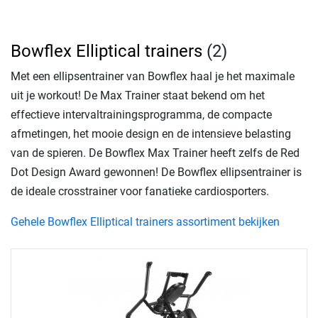
Bowflex Elliptical trainers
(2)
Met een ellipsentrainer van Bowflex haal je het maximale
uit je workout! De Max Trainer staat bekend om het
effectieve intervaltrainingsprogramma, de compacte
afmetingen, het mooie design en de intensieve belasting
van de spieren. De Bowflex Max Trainer heeft zelfs de Red
Dot Design Award gewonnen! De Bowflex ellipsentrainer is
de ideale crosstrainer voor fanatieke cardiosporters.
Gehele Bowflex Elliptical trainers assortiment bekijken