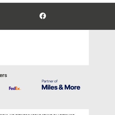
Facebook
ers