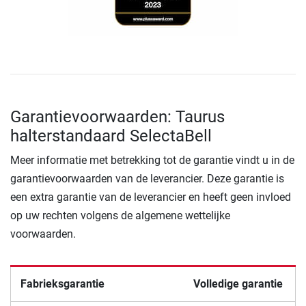
Garantievoorwaarden: Taurus
halterstandaard SelectaBell
Meer informatie met betrekking tot de garantie vindt u in de
garantievoorwaarden van de leverancier. Deze garantie is
een extra garantie van de leverancier en heeft geen invloed
op uw rechten volgens de algemene wettelijke
voorwaarden.
Fabrieksgarantie
Volledige garantie