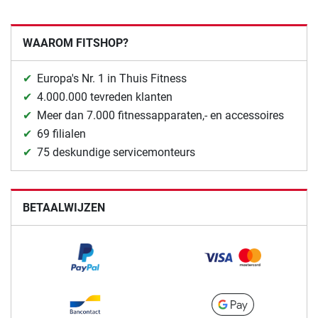
WAAROM FITSHOP?
Europa's Nr. 1 in Thuis Fitness
4.000.000 tevreden klanten
Meer dan 7.000 fitnessapparaten,- en accessoires
69 filialen
75 deskundige servicemonteurs
BETAALWIJZEN