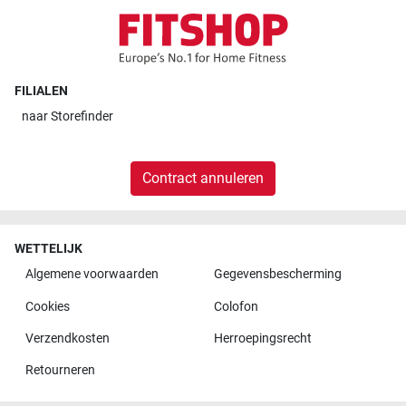
FILIALEN
naar
Storefinder
Contract annuleren
WETTELIJK
Algemene voorwaarden
Gegevensbescherming
Cookies
Colofon
Verzendkosten
Herroepingsrecht
Retourneren