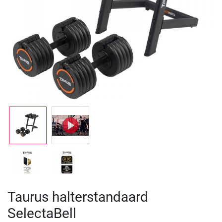
Taurus halterstandaard
SelectaBell