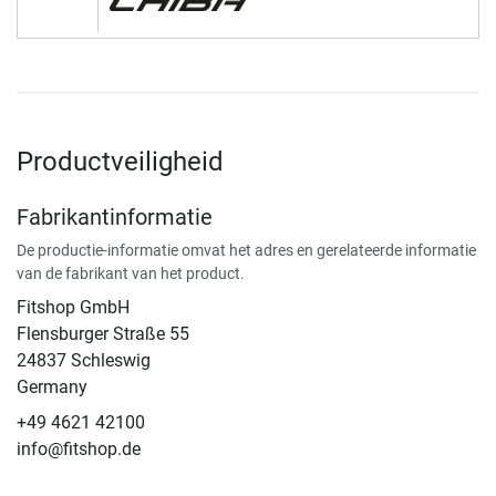
Productveiligheid
Fabrikantinformatie
De productie-informatie omvat het adres en gerelateerde informatie
van de fabrikant van het product.
Fitshop GmbH
Flensburger Straße 55
24837 Schleswig
Germany
+49 4621 42100
info@fitshop.de