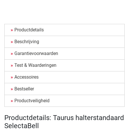
Productdetails
Beschrijving
Garantievoorwaarden
Test & Waarderingen
Accessoires
Bestseller
Productveiligheid
Productdetails: Taurus halterstandaard
SelectaBell