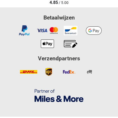
4.85
/ 5.00
Betaalwijzen
Verzendpartners