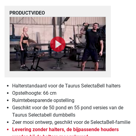
PRODUCTVIDEO
Halterstandaard voor de Taurus SelectaBell halters
Opstelhoogte: 66 cm
Ruimtebesparende opstelling
Geschikt voor de 50 pond en 55 pond versies van de
Taurus Selectabell dumbbells
Zeer mooi ontwerp, geschikt voor de SelectaBell-familie
Levering zonder halters, de bijpassende houders