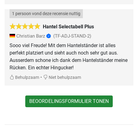
1 persoon vond deze recensie nuttig
Hantel Selectabell Plus
Christian Barz
(TF-ADJ-STAND-2)
Sooo viel Freude! Mit dem Hantelständer ist alles
perfekt platziert und sieht auch noch sehr gut aus.
Ausserdem schone ich dank dem Hantelständer meine
Rücken. Ein echter Hingucker!
•
Behulpzaam
Niet behulpzaam
BEOORDELINGSFORMULIER TONEN