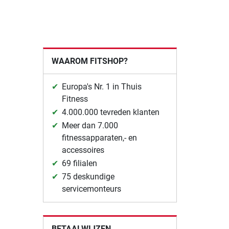
WAAROM FITSHOP?
Europa's Nr. 1 in Thuis
Fitness
4.000.000 tevreden klanten
Meer dan 7.000
fitnessapparaten,- en
accessoires
69 filialen
75 deskundige
servicemonteurs
BETAALWIJZEN