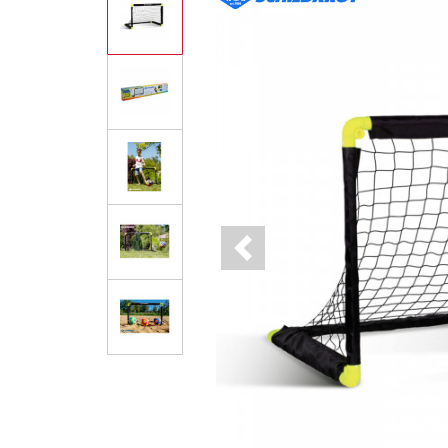
Previous