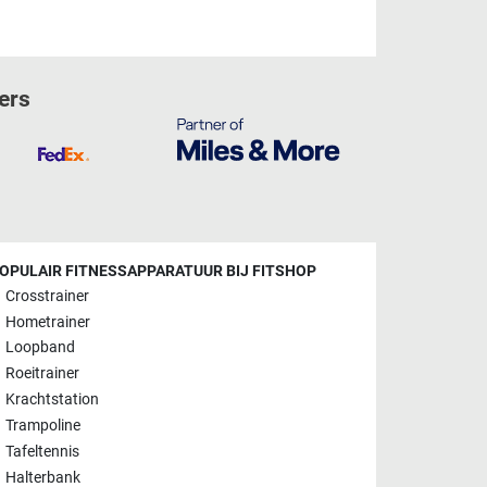
ers
OPULAIR FITNESSAPPARATUUR BIJ FITSHOP
Crosstrainer
Hometrainer
Loopband
Roeitrainer
Krachtstation
Trampoline
Tafeltennis
Halterbank