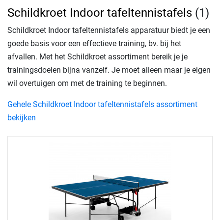
Schildkroet Indoor tafeltennistafels
(1)
Schildkroet Indoor tafeltennistafels apparatuur biedt je een
goede basis voor een effectieve training, bv. bij het
afvallen. Met het Schildkroet assortiment bereik je je
trainingsdoelen bijna vanzelf. Je moet alleen maar je eigen
wil overtuigen om met de training te beginnen.
Gehele Schildkroet Indoor tafeltennistafels assortiment
bekijken