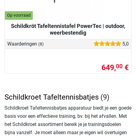
Op voorraad
Schildkröt Tafeltennistafel PowerTec | outdoor,
weerbestendig
Waarderingen
5,0
(8)
649,
€
00
Schildkroet Tafeltennisbatjes
(9)
Schildkroet Tafeltennisbatjes apparatuur biedt je een goede
basis voor een effectieve training, bv. bij het afvallen. Met
het Schildkroet assortiment bereik je je trainingsdoelen
bijna vanzelf. Je moet alleen maar je eigen wil overtuigen