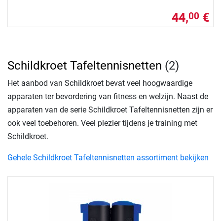
44,
€
00
Schildkroet Tafeltennisnetten
(2)
Het aanbod van Schildkroet bevat veel hoogwaardige
apparaten ter bevordering van fitness en welzijn. Naast de
apparaten van de serie Schildkroet Tafeltennisnetten zijn er
ook veel toebehoren. Veel plezier tijdens je training met
Schildkroet.
Gehele Schildkroet Tafeltennisnetten assortiment bekijken