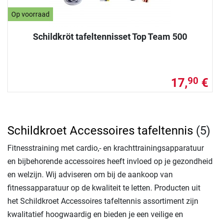
Op voorraad
Schildkröt tafeltennisset Top Team 500
17,
€
90
Schildkroet Accessoires tafeltennis
(5)
Fitnesstraining met cardio,- en krachttrainingsapparatuur
en bijbehorende accessoires heeft invloed op je gezondheid
en welzijn. Wij adviseren om bij de aankoop van
fitnessapparatuur op de kwaliteit te letten. Producten uit
het Schildkroet Accessoires tafeltennis assortiment zijn
kwalitatief hoogwaardig en bieden je een veilige en