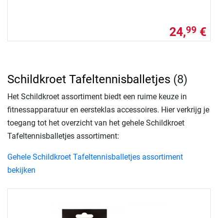
24,
€
99
Schildkroet Tafeltennisballetjes
(8)
Het Schildkroet assortiment biedt een ruime keuze in
fitnessapparatuur en eersteklas accessoires. Hier verkrijg je
toegang tot het overzicht van het gehele Schildkroet
Tafeltennisballetjes assortiment:
Gehele Schildkroet Tafeltennisballetjes assortiment
bekijken