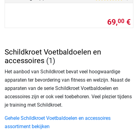
69,
€
00
Schildkroet Voetbaldoelen en
accessoires
(1)
Het aanbod van Schildkroet bevat veel hoogwaardige
apparaten ter bevordering van fitness en welzijn. Naast de
apparaten van de serie Schildkroet Voetbaldoelen en
accessoires zijn er ook veel toebehoren. Veel plezier tijdens
je training met Schildkroet.
Gehele Schildkroet Voetbaldoelen en accessoires
assortiment bekijken