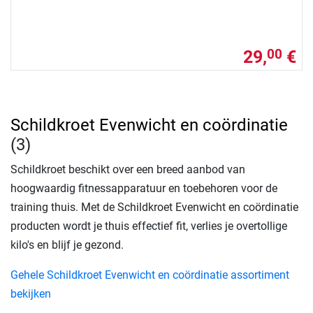
29,
€
00
Schildkroet Evenwicht en coördinatie
(3)
Schildkroet beschikt over een breed aanbod van
hoogwaardig fitnessapparatuur en toebehoren voor de
training thuis. Met de Schildkroet Evenwicht en coördinatie
producten wordt je thuis effectief fit, verlies je overtollige
kilo's en blijf je gezond.
Gehele Schildkroet Evenwicht en coördinatie assortiment
bekijken