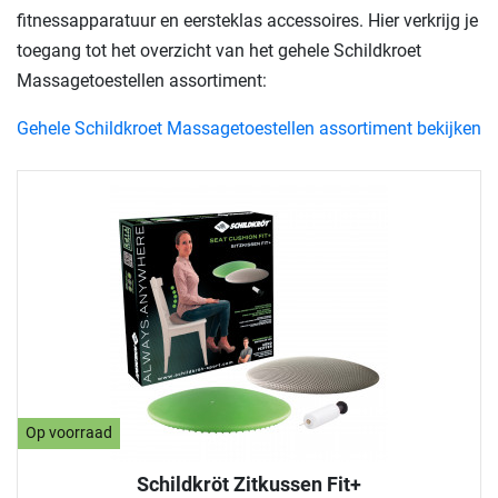
fitnessapparatuur en eersteklas accessoires. Hier verkrijg je
toegang tot het overzicht van het gehele Schildkroet
Massagetoestellen assortiment:
Gehele Schildkroet Massagetoestellen assortiment bekijken
Op voorraad
Schildkröt Zitkussen Fit+