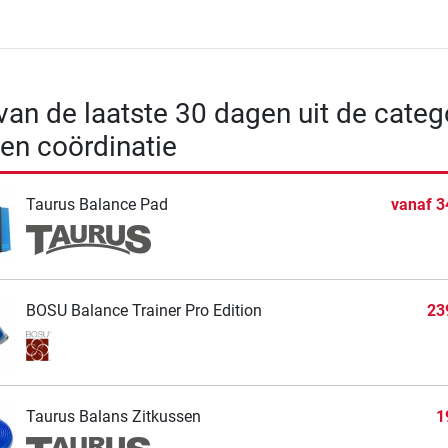
 van de laatste 30 dagen uit de categ
en coördinatie
Taurus Balance Pad
vanaf
3
BOSU Balance Trainer Pro Edition
23
Taurus Balans Zitkussen
1