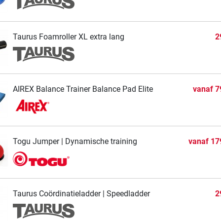
Taurus Foamroller XL extra lang
2
AIREX Balance Trainer Balance Pad Elite
vanaf
7
Togu Jumper | Dynamische training
vanaf
17
Taurus Coördinatieladder | Speedladder
2