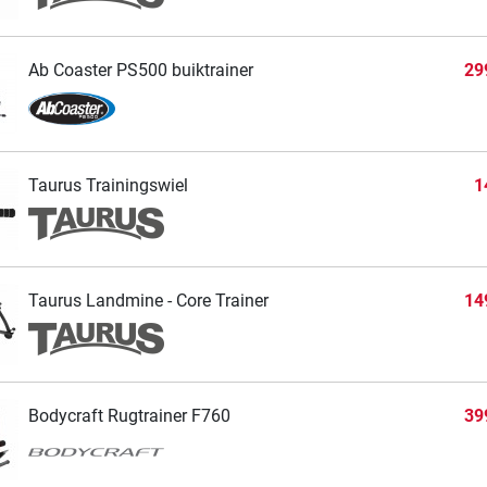
Ab Coaster PS500 buiktrainer
29
Taurus Trainingswiel
1
Taurus Landmine - Core Trainer
14
Bodycraft Rugtrainer F760
39