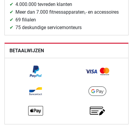
4.000.000 tevreden klanten
Meer dan 7.000 fitnessapparaten,- en accessoires
69 filialen
75 deskundige servicemonteurs
BETAALWIJZEN