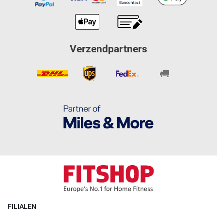
Verzendpartners
FILIALEN