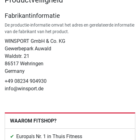
Productveiligheid
Fabrikantinformatie
De productie-informatie omvat het adres en gerelateerde informatie
van de fabrikant van het product.
WINSPORT GmbH & Co. KG
Gewerbepark Auwald
Waldstr. 21
86517 Wehringen
Germany
+49 08234 904930
info@winsport.de
WAAROM FITSHOP?
Europa's Nr. 1 in Thuis Fitness