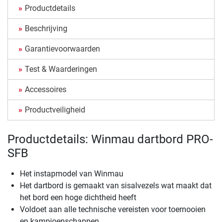
Productdetails
Beschrijving
Garantievoorwaarden
Test & Waarderingen
Accessoires
Productveiligheid
Productdetails: Winmau dartbord PRO-
SFB
Het instapmodel van Winmau
Het dartbord is gemaakt van sisalvezels wat maakt dat
het bord een hoge dichtheid heeft
Voldoet aan alle technische vereisten voor toernooien
en kampioenschappen