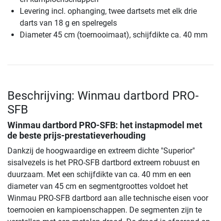
Levering incl. ophanging, twee dartsets met elk drie
darts van 18 g en spelregels
Diameter 45 cm (toernooimaat), schijfdikte ca. 40 mm
Beschrijving: Winmau dartbord PRO-
SFB
Winmau dartbord PRO-SFB
: het instapmodel met
de beste prijs-prestatieverhouding
Dankzij de hoogwaardige en extreem dichte "Superior"
sisalvezels is het PRO-SFB dartbord extreem robuust en
duurzaam. Met een schijfdikte van ca. 40 mm en een
diameter van 45 cm en segmentgroottes voldoet het
Winmau PRO-SFB dartbord aan alle technische eisen voor
toernooien en kampioenschappen. De segmenten zijn te