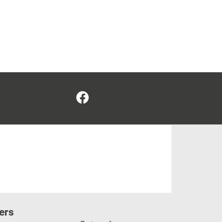
Facebook
ers