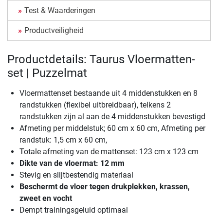
Test & Waarderingen
Productveiligheid
Productdetails: Taurus Vloermatten-
set | Puzzelmat
Vloermattenset bestaande uit 4 middenstukken en 8
randstukken (flexibel uitbreidbaar), telkens 2
randstukken zijn al aan de 4 middenstukken bevestigd
Afmeting per middelstuk; 60 cm x 60 cm, Afmeting per
randstuk: 1,5 cm x 60 cm,
Totale afmeting van de mattenset: 123 cm x 123 cm
Dikte van de vloermat: 12 mm
Stevig en slijtbestendig materiaal
Beschermt de vloer tegen drukplekken, krassen,
zweet en vocht
Dempt trainingsgeluid optimaal