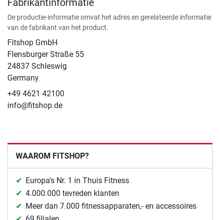
Fabrikantinformatie
De productie-informatie omvat het adres en gerelateerde informatie
van de fabrikant van het product.
Fitshop GmbH
Flensburger Straße 55
24837 Schleswig
Germany
+49 4621 42100
info@fitshop.de
WAAROM FITSHOP?
Europa's Nr. 1 in Thuis Fitness
4.000.000 tevreden klanten
Meer dan 7.000 fitnessapparaten,- en accessoires
69 filialen