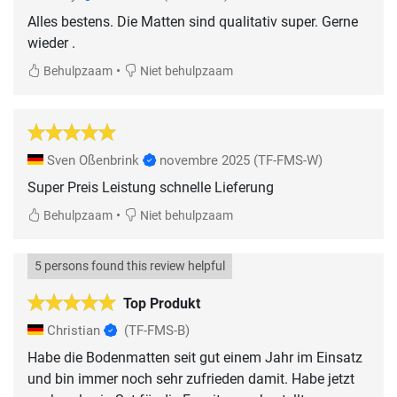
Alles bestens. Die Matten sind qualitativ super. Gerne
wieder .
•
Behulpzaam
Niet behulpzaam
Sven Oßenbrink
novembre 2025
(TF-FMS-W)
Super Preis Leistung schnelle Lieferung
•
Behulpzaam
Niet behulpzaam
5 persons found this review helpful
Top Produkt
Christian
(TF-FMS-B)
Habe die Bodenmatten seit gut einem Jahr im Einsatz
und bin immer noch sehr zufrieden damit. Habe jetzt