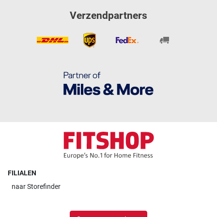
Verzendpartners
FILIALEN
naar
Storefinder