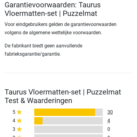
Garantievoorwaarden: Taurus
Vloermatten-set | Puzzelmat
Voor eindgebruikers gelden de garantievoorwaarden
volgens de algemene wettelijke voorwaarden.
De fabrikant biedt geen aanvullende
fabrieksgarantie/garantie.
Taurus Vloermatten-set | Puzzelmat
Test & Waarderingen
5
30
4
4
3
0