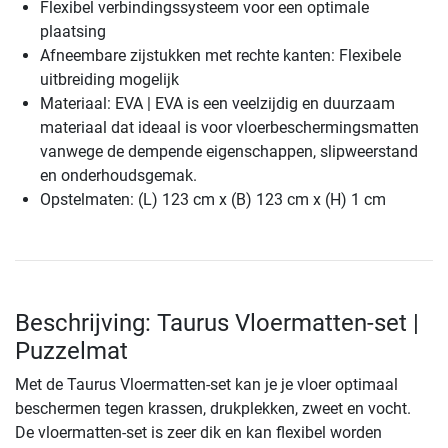
Flexibel verbindingssysteem voor een optimale
plaatsing
Afneembare zijstukken met rechte kanten: Flexibele
uitbreiding mogelijk
Materiaal: EVA | EVA is een veelzijdig en duurzaam
materiaal dat ideaal is voor vloerbeschermingsmatten
vanwege de dempende eigenschappen, slipweerstand
en onderhoudsgemak.
Opstelmaten: (L) 123 cm x (B) 123 cm x (H) 1 cm
Beschrijving: Taurus Vloermatten-set |
Puzzelmat
Met de Taurus Vloermatten-set kan je je vloer optimaal
beschermen tegen krassen, drukplekken, zweet en vocht.
De vloermatten-set is zeer dik en kan flexibel worden