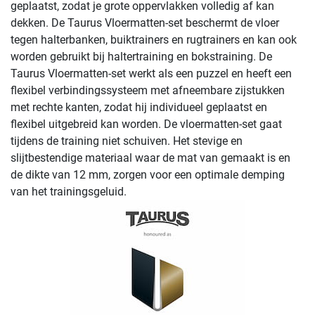
geplaatst, zodat je grote oppervlakken volledig af kan
dekken. De Taurus Vloermatten-set beschermt de vloer
tegen halterbanken, buiktrainers en rugtrainers en kan ook
worden gebruikt bij haltertraining en bokstraining. De
Taurus Vloermatten-set werkt als een puzzel en heeft een
flexibel verbindingssysteem met afneembare zijstukken
met rechte kanten, zodat hij individueel geplaatst en
flexibel uitgebreid kan worden. De vloermatten-set gaat
tijdens de training niet schuiven. Het stevige en
slijtbestendige materiaal waar de mat van gemaakt is en
de dikte van 12 mm, zorgen voor een optimale demping
van het trainingsgeluid.