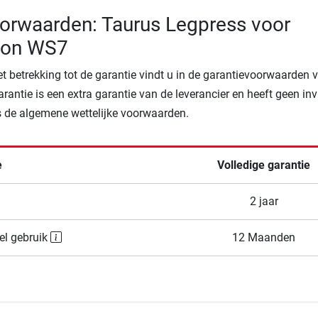
orwaarden: Taurus Legpress voor
tion WS7
t betrekking tot de garantie vindt u in de garantievoorwaarden 
arantie is een extra garantie van de leverancier en heeft geen in
 de algemene wettelijke voorwaarden.
e
Volledige garantie
2 jaar
el gebruik
12 Maanden