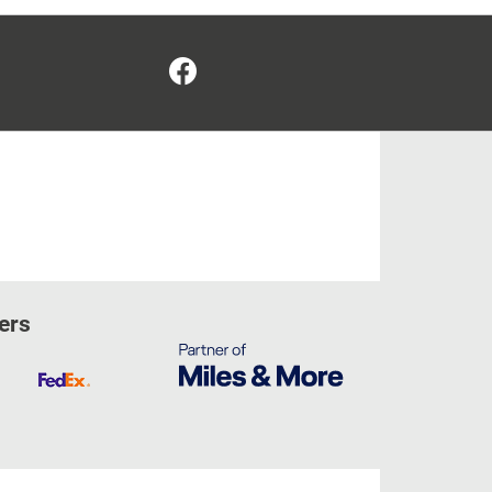
Facebook
ers