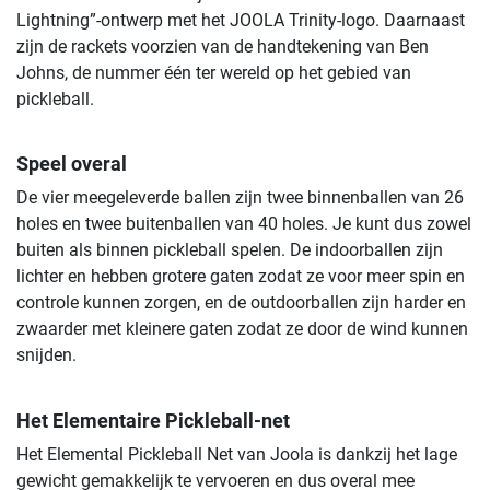
Lightning”-ontwerp met het JOOLA Trinity-logo. Daarnaast
zijn de rackets voorzien van de handtekening van Ben
Johns, de nummer één ter wereld op het gebied van
pickleball.
Speel overal
De vier meegeleverde ballen zijn twee binnenballen van 26
holes en twee buitenballen van 40 holes. Je kunt dus zowel
buiten als binnen pickleball spelen. De indoorballen zijn
lichter en hebben grotere gaten zodat ze voor meer spin en
controle kunnen zorgen, en de outdoorballen zijn harder en
zwaarder met kleinere gaten zodat ze door de wind kunnen
snijden.
Het Elementaire Pickleball-net
Het Elemental Pickleball Net van Joola is dankzij het lage
gewicht gemakkelijk te vervoeren en dus overal mee