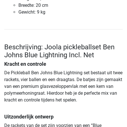
Breedte: 20 cm
Gewicht: 9 kg
Beschrijving: Joola pickleballset Ben
Johns Blue Lightning Incl. Net
Kracht en controle
De Pickleball Ben Johns Blue Lightning set bestaat uit twee
rackets, vier ballen en een draagtas. De batjes zijn gemaakt
van een premium glasvezeloppervlak met een kern van
polymeerhoningraat. Hierdoor heb je de perfecte mix van
kracht en controle tijdens het spelen.
Uitzonderlijk ontwerp
De rackets van de set zijn voorzien van een “Blue