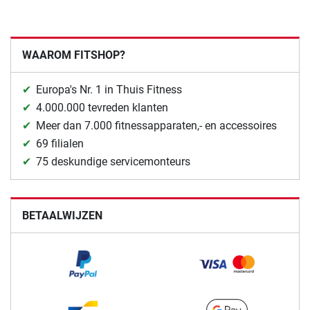
WAAROM FITSHOP?
Europa's Nr. 1 in Thuis Fitness
4.000.000 tevreden klanten
Meer dan 7.000 fitnessapparaten,- en accessoires
69 filialen
75 deskundige servicemonteurs
BETAALWIJZEN