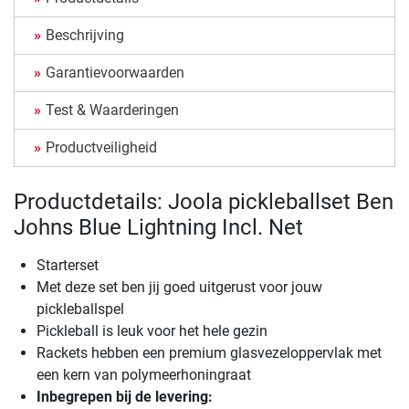
Beschrijving
Garantievoorwaarden
Test & Waarderingen
Productveiligheid
Productdetails: Joola pickleballset Ben
Johns Blue Lightning Incl. Net
Starterset
Met deze set ben jij goed uitgerust voor jouw
pickleballspel
Pickleball is leuk voor het hele gezin
Rackets hebben een premium glasvezeloppervlak met
een kern van polymeerhoningraat
Inbegrepen bij de levering: