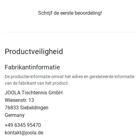
Schrijf de eerste beoordeling!
Productveiligheid
Fabrikantinformatie
De productie-informatie omvat het adres en gerelateerde informatie
van de fabrikant van het product.
JOOLA Tischtennis GmbH
Wiesenstr. 13
76833 Siebeldingen
Germany
+49 6345 95470
kontakt@joola.de