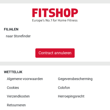
FILIALEN
naar
Storefinder
Contract annuleren
WETTELIJK
Algemene voorwaarden
Gegevensbescherming
Cookies
Colofon
Verzendkosten
Herroepingsrecht
Retourneren