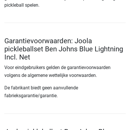
pickleball spelen.
Garantievoorwaarden: Joola
pickleballset Ben Johns Blue Lightning
Incl. Net
Voor eindgebruikers gelden de garantievoorwaarden
volgens de algemene wettelijke voorwaarden.
De fabrikant biedt geen aanvullende
fabrieksgarantie/garantie.