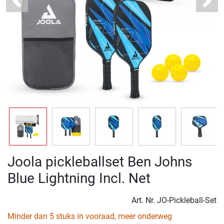
Previous
Next
Joola pickleballset Ben Johns
Blue Lightning Incl. Net
Art. Nr.
JO-Pickleball-Set
Minder dan 5 stuks in vooraad, meer onderweg