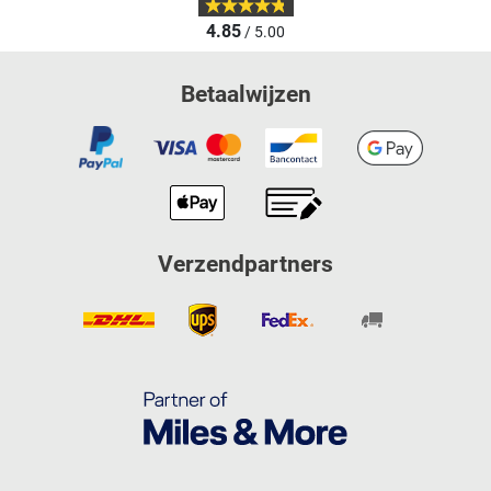
4.85
/ 5.00
Betaalwijzen
Verzendpartners