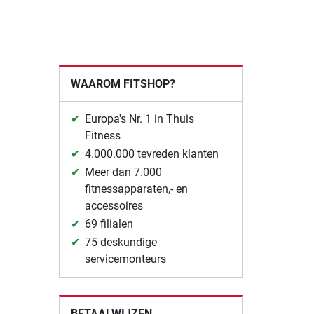
WAAROM FITSHOP?
Europa's Nr. 1 in Thuis
Fitness
4.000.000 tevreden klanten
Meer dan 7.000
fitnessapparaten,- en
accessoires
69 filialen
75 deskundige
servicemonteurs
BETAALWIJZEN