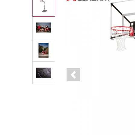
Previous