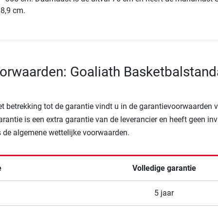
 8,9 cm.
orwaarden: Goaliath Basketbalstand
t betrekking tot de garantie vindt u in de garantievoorwaarden 
arantie is een extra garantie van de leverancier en heeft geen in
 de algemene wettelijke voorwaarden.
e
Volledige garantie
5 jaar