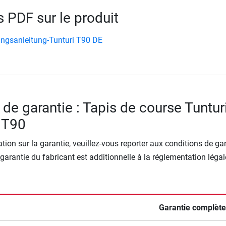
PDF sur le produit
ungsanleitung-Tunturi T90 DE
 de garantie : Tapis de course Tuntur
 T90
tion sur la garantie, veuillez-vous reporter aux conditions de ga
 garantie du fabricant est additionnelle à la réglementation légal
Garantie complète