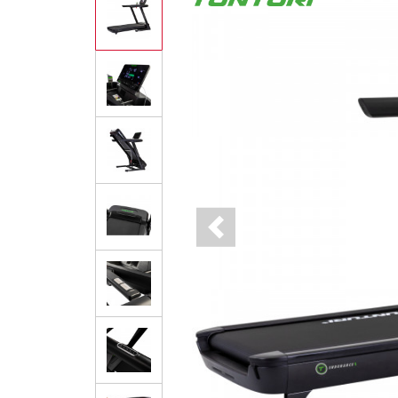
Previous