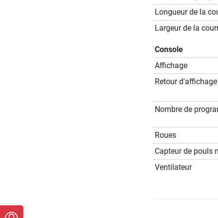
Longueur de la cou
Largeur de la cour
Console
Affichage
Retour d'affichage
Nombre de progr
Roues
Capteur de pouls 
Ventilateur